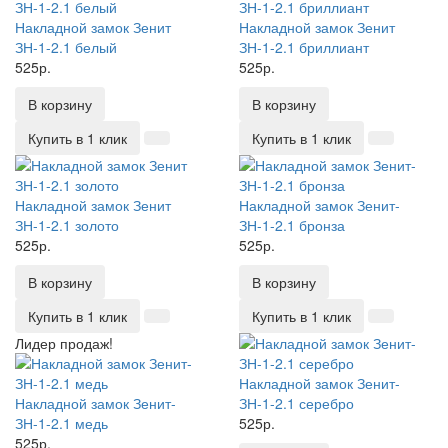
Накладной замок Зенит
Накладной замок Зенит
ЗН-1-2.1 белый
ЗН-1-2.1 бриллиант
525р.
525р.
В корзину
В корзину
Купить в 1 клик
Купить в 1 клик
Накладной замок Зенит
Накладной замок Зенит-
ЗН-1-2.1 золото
ЗН-1-2.1 бронза
525р.
525р.
В корзину
В корзину
Купить в 1 клик
Купить в 1 клик
Лидер продаж!
Накладной замок Зенит-
Накладной замок Зенит-
ЗН-1-2.1 серебро
ЗН-1-2.1 медь
525р.
525р.