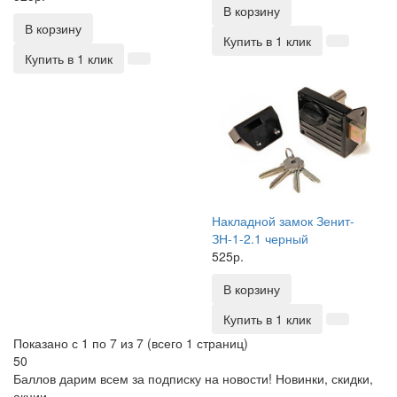
В корзину
В корзину
Купить в 1 клик
Купить в 1 клик
Накладной замок Зенит-
ЗН-1-2.1 черный
525р.
В корзину
Купить в 1 клик
Показано с 1 по 7 из 7 (всего 1 страниц)
50
Баллов дарим всем за подписку на новости!
Новинки, скидки,
акции.