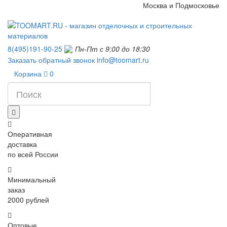
Москва и Подмосковье
8(495)191-90-25
Пн-Пт с 9:00 до 18:30
Заказать обратный звонок
info@toomart.ru
Корзина
0
Оперативная
доставка
по всей России
Минимальный
заказ
2000 рублей
Оптовые