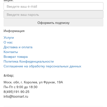
Оформить подписку
Информация
Услуги
О нас
Доставка и оплата
Контакты
Возврат товара
Политика Конфиденциальности
Соглашение на обработку персональных данных
&nbsp;
Моск. обл, г. Королев, ул Фрунзе, 19А
Пн-Пт с 9:00 до 18:30
8(495)191-90-25
info@toomart.ru