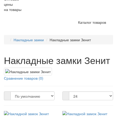
цены
на товары
Каталог товаров
Накладные замки
Накладные замки Зенит
Накладные замки Зенит
Сравнение товаров (0)