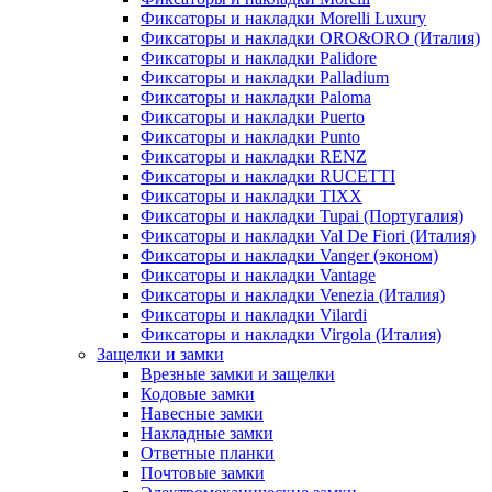
Фиксаторы и накладки Morelli Luxury
Фиксаторы и накладки ORO&ORO (Италия)
Фиксаторы и накладки Palidore
Фиксаторы и накладки Palladium
Фиксаторы и накладки Paloma
Фиксаторы и накладки Puerto
Фиксаторы и накладки Punto
Фиксаторы и накладки RENZ
Фиксаторы и накладки RUCETTI
Фиксаторы и накладки TIXX
Фиксаторы и накладки Tupai (Португалия)
Фиксаторы и накладки Val De Fiori (Италия)
Фиксаторы и накладки Vanger (эконом)
Фиксаторы и накладки Vantage
Фиксаторы и накладки Venezia (Италия)
Фиксаторы и накладки Vilardi
Фиксаторы и накладки Virgola (Италия)
Защелки и замки
Врезные замки и защелки
Кодовые замки
Навесные замки
Накладные замки
Ответные планки
Почтовые замки