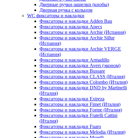
Дверные ручки-защелки (кнобы)
Дверная ручка с кольцом
WC фиксаторы и накладки
Фиксаторы и накладки Adden Bau
Фиксаторы и накладки Apecs
Фиксаторы и накладки Archie (Испания)
Фиксаторы и накладки Archie Sillur
(Испания)
Фиксаторы и накладки Archie VERGE
(Испания)
Фиксаторы и накладки Armadillo
Фиксаторы и накладки Avers (эконом)
Фиксаторы и накладки Bussare
Фиксаторы и накладки CLASS (Италия)
Фиксаторы и накладки Colombo (Италия)
Фиксаторы и накладки DND by Martinelli
(Италия)
Фиксаторы и накладки Extreza
Фиксаторы и накладки Fimet (Италия)
Фиксаторы и накладки Forme (Италия)
Фиксаторы и накладки Fratelli Cattini
(Италия)
Фиксаторы и накладки Fuaro
Фиксаторы и накладки Melodia (Италия)
Фиксаторы и накладки Morelli