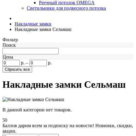
Реечный потолок OMEGA
Светильники для подвесного потолка
Накладные замки
Накладные замки Сельмаш
Фильтр
Поиск
Цена
р.
–
р.
Накладные замки Сельмаш
В данной категории нет товаров.
50
Баллов дарим всем за подписку на новости!
Новинки, скидки,
акции.