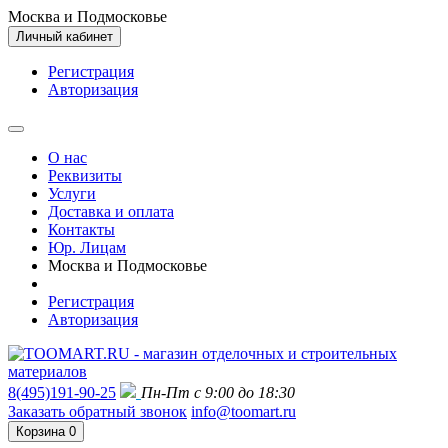
Москва и Подмосковье
Личный кабинет
Регистрация
Авторизация
О нас
Реквизиты
Услуги
Доставка и оплата
Контакты
Юр. Лицам
Москва и Подмосковье
Регистрация
Авторизация
8(495)191-90-25
Пн-Пт с 9:00 до 18:30
Заказать обратный звонок
info@toomart.ru
Корзина
0