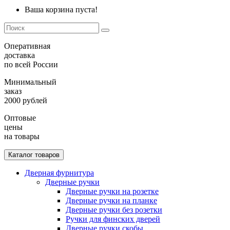
Ваша корзина пуста!
Оперативная
доставка
по всей России
Минимальный
заказ
2000 рублей
Оптовые
цены
на товары
Каталог товаров
Дверная фурнитура
Дверные ручки
Дверные ручки на розетке
Дверные ручки на планке
Дверные ручки без розетки
Ручки для финских дверей
Дверные ручки скобы