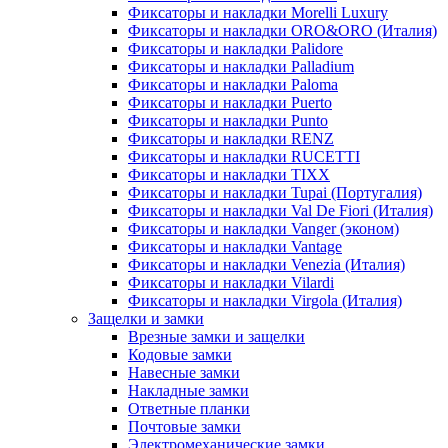
Фиксаторы и накладки Morelli Luxury
Фиксаторы и накладки ORO&ORO (Италия)
Фиксаторы и накладки Palidore
Фиксаторы и накладки Palladium
Фиксаторы и накладки Paloma
Фиксаторы и накладки Puerto
Фиксаторы и накладки Punto
Фиксаторы и накладки RENZ
Фиксаторы и накладки RUCETTI
Фиксаторы и накладки TIXX
Фиксаторы и накладки Tupai (Португалия)
Фиксаторы и накладки Val De Fiori (Италия)
Фиксаторы и накладки Vanger (эконом)
Фиксаторы и накладки Vantage
Фиксаторы и накладки Venezia (Италия)
Фиксаторы и накладки Vilardi
Фиксаторы и накладки Virgola (Италия)
Защелки и замки
Врезные замки и защелки
Кодовые замки
Навесные замки
Накладные замки
Ответные планки
Почтовые замки
Электромеханические замки