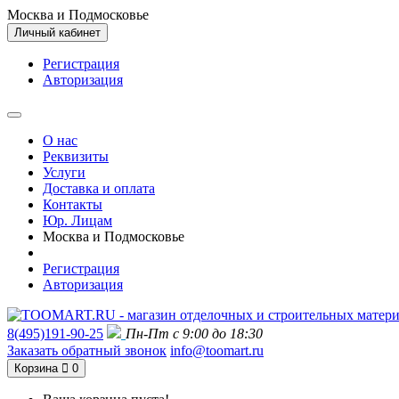
Москва и Подмосковье
Личный кабинет
Регистрация
Авторизация
О нас
Реквизиты
Услуги
Доставка и оплата
Контакты
Юр. Лицам
Москва и Подмосковье
Регистрация
Авторизация
8(495)191-90-25
Пн-Пт с 9:00 до 18:30
Заказать обратный звонок
info@toomart.ru
Корзина
0