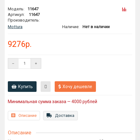
Модель:
11647
Артикул:
11647
Производитель:
Mottura
Наличие:
Нет в наличии
9276р.
Купить
Хочу дешевле
Минимальная сумма заказа — 4000 рублей
Описание
Доставка
Описание