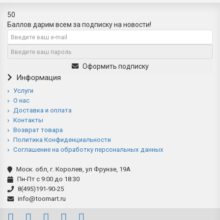
50
Баллов дарим всем за подписку на новости!
Оформить подписку
Информация
Услуги
О нас
Доставка и оплата
Контакты
Возврат товара
Политика Конфиденциальности
Соглашение на обработку персональных данных
Моск. обл, г. Королев, ул Фрунзе, 19А
Пн-Пт с 9:00 до 18:30
8(495)191-90-25
info@toomart.ru