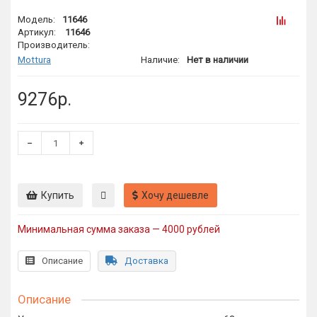
Модель:
11646
Артикул:
11646
Производитель:
Mottura
Наличие:
Нет в наличии
9276р.
Купить
Хочу дешевле
Минимальная сумма заказа — 4000 рублей
Описание
Доставка
Описание