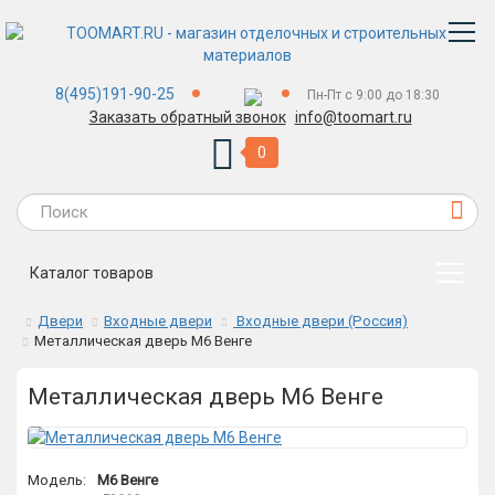
8(495)191-90-25
Пн-Пт с 9:00 до 18:30
Заказать обратный звонок
info@toomart.ru
0
Каталог товаров
Двери
Входные двери
Входные двери (Россия)
Металлическая дверь М6 Венге
Металлическая дверь М6 Венге
Модель:
М6 Венге