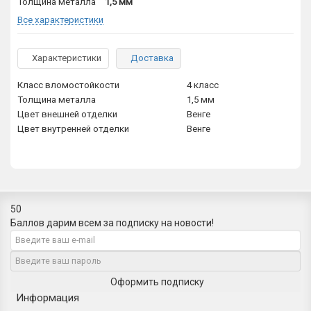
Толщина металла
1,5 мм
Все характеристики
Характеристики
Доставка
Класс вломостойкости
4 класс
Толщина металла
1,5 мм
Цвет внешней отделки
Венге
Цвет внутренней отделки
Венге
50
Баллов дарим всем за подписку на новости!
Оформить подписку
Информация