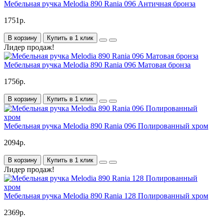
Мебельная ручка Melodia 890 Rania 096 Античная бронза
1751р.
В корзину
Купить в 1 клик
Лидер продаж!
Мебельная ручка Melodia 890 Rania 096 Матовая бронза
1756р.
В корзину
Купить в 1 клик
Мебельная ручка Melodia 890 Rania 096 Полированный хром
2094р.
В корзину
Купить в 1 клик
Лидер продаж!
Мебельная ручка Melodia 890 Rania 128 Полированный хром
2369р.