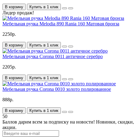
В корзину
Купить в 1 клик
Лидер продаж!
Мебельная ручка Melodia 890 Rania 160 Матовая бронза
2250р.
В корзину
Купить в 1 клик
Мебельная ручка Corona 0011 античное серебро
2205р.
В корзину
Купить в 1 клик
Мебельная ручка Corona 0010 золото полированное
888р.
В корзину
Купить в 1 клик
50
Баллов дарим всем за подписку на новости!
Новинки, скидки,
акции.