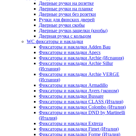
Дверные ручки на розетке
Дверные ручки на планке
Дверные ручки без розетки
Ручки для финских дверей
Дверные ручки скобы
Дверные ручки-защелки (кнобы)
Дверная ручка с кольцом
WC фиксаторы и накладки
Фиксаторы и накладки Adden Bau
Фиксаторы и накладки Apecs
Фиксаторы и накладки Archie (Испания)
Фиксаторы и накладки Archie Sillur
(Испания)
Фиксаторы и накладки Archie VERGE
(Испания)
Фиксаторы и накладки Armadillo
Фиксаторы и накладки Avers (эконом)
Фиксаторы и накладки Bussare
Фиксаторы и накладки CLASS (Италия)
Фиксаторы и накладки Colombo (Италия)
Фиксаторы и накладки DND by Martinelli
(Италия)
Фиксаторы и накладки Extreza
Фиксаторы и накладки Fimet (Италия)
Фиксаторы и накладки Forme (Италия)