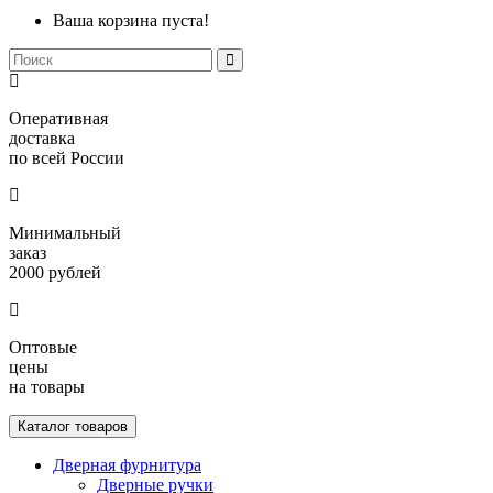
Ваша корзина пуста!
Оперативная
доставка
по всей России
Минимальный
заказ
2000 рублей
Оптовые
цены
на товары
Каталог товаров
Дверная фурнитура
Дверные ручки