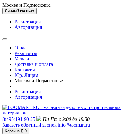
Москва и Подмосковье
Личный кабинет
Регистрация
Авторизация
О нас
Реквизиты
Услуги
Доставка и оплата
Контакты
Юр. Лицам
Москва и Подмосковье
Регистрация
Авторизация
8(495)191-90-25
Пн-Пт с 9:00 до 18:30
Заказать обратный звонок
info@toomart.ru
Корзина
0