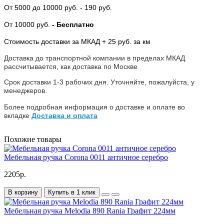
От 5000
до 10000 руб.
- 190 руб.
От 10000 руб.
- Бесплатно
Стоимость доставки за МКАД + 25 руб. за км
Доставка до транспортной компании в пределах МКАД
рассчитывается, как доставка по Москве
Срок доставки 1-3 рабочих дня. Уточняйте, пожалуйста, у
менеджеров.
Более подробная информация о доставке и оплате во
вкладке
Доставка и оплата
Похожие товары
Мебельная ручка Corona 0011 античное серебро
2205р.
В корзину
Купить в 1 клик
Мебельная ручка Melodia 890 Rania Графит 224мм