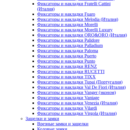
Фиксаторы и накладки Fratelli Cattini
(Италия)
Фиксаторы и накладки Fuaro
Фиксаторы и накладки Melodia (Италия)
Фиксаторы и накладки Morelli
Фиксаторы и накладки Morelli Luxury
Фиксаторы и накладки ORO&ORO (Италия)
Фиксаторы и накладки Palidore
Фиксаторы и накладки Palladium
Фиксаторы и накладки Paloma
Фиксаторы и накладки Puerto
Фиксаторы и накладки Punto
Фиксаторы и накладки RENZ
Фиксаторы и накладки RUCETTI
Фиксаторы и накладки TIXX
Фиксаторы и накладки Tupai (Португалия)
Фиксаторы и накладки Val De Fiori (Италия)
Фиксаторы и накладки Vanger (эконом)
Фиксаторы и накладки Vantage
Фиксаторы и накладки Venezia (Италия)
Фиксаторы и накладки Vilardi
Фиксаторы и накладки Virgola (Италия)
Защелки и замки
Врезные замки и защелки
Кодовые замки