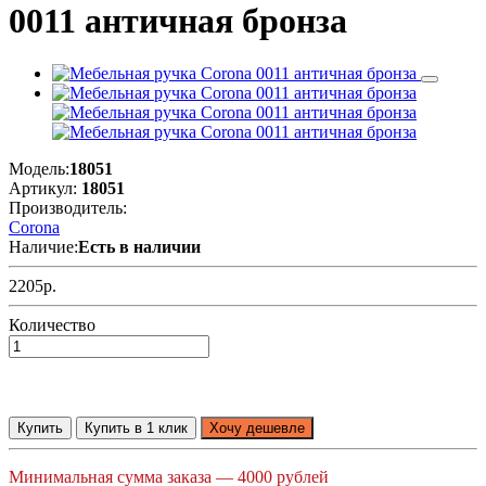
0011 античная бронза
Модель:
18051
Артикул:
18051
Производитель:
Corona
Наличие:
Есть в наличии
2205р.
Количество
Купить
Купить в 1 клик
Хочу дешевле
Минимальная сумма заказа — 4000 рублей