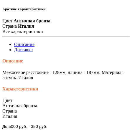
Краткие характеристики
Цвет
Античная бронза
Страна
Италия
Все характеристики
Описание
Доставка
Описание
Межосевое расстояние - 128мм, длинна - 187мм. Материал -
латунь. Италия
Характеристики
Цвет
Античная бронза
Страна
Италия
До 5000 руб.
- 350 руб.