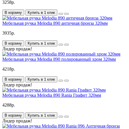
3258р.
В корзину
Купить в 1 клик
Мебельная ручка Melodia 890 античная бронза 320мм
3935р.
В корзину
Купить в 1 клик
Лидер продаж!
Мебельная ручка Melodia 890 полированный хром 320мм
4218р.
В корзину
Купить в 1 клик
Лидер продаж!
Мебельная ручка Melodia 890 Rania Графит 320мм
4288р.
В корзину
Купить в 1 клик
Лидер продаж!