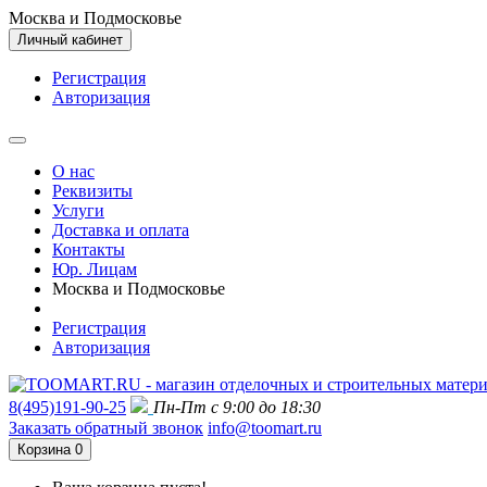
Москва и Подмосковье
Личный кабинет
Регистрация
Авторизация
О нас
Реквизиты
Услуги
Доставка и оплата
Контакты
Юр. Лицам
Москва и Подмосковье
Регистрация
Авторизация
8(495)191-90-25
Пн-Пт с 9:00 до 18:30
Заказать обратный звонок
info@toomart.ru
Корзина
0