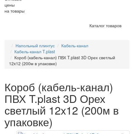
цены
на товары
Каталог товаров
Напольный плинтус
Кабель-канал
Кабель-канал T.plast
Короб (кабель-канал) ПВХ T.plast 3D Орех светлый
12x12 (200м в упаковке)
Короб (кабель-канал)
ПВХ T.plast 3D Орех
светлый 12x12 (200м в
упаковке)