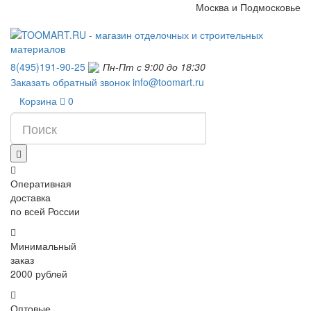
Москва и Подмосковье
8(495)191-90-25
Пн-Пт с 9:00 до 18:30
Заказать обратный звонок
info@toomart.ru
Корзина
0
Оперативная
доставка
по всей России
Минимальный
заказ
2000 рублей
Оптовые