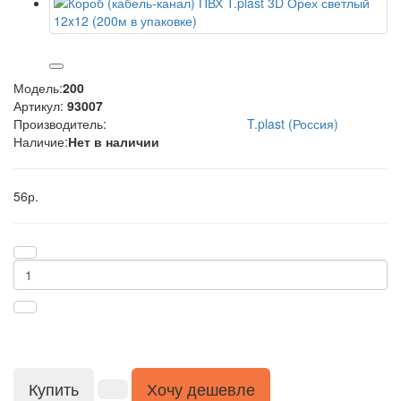
Модель:
200
Артикул:
93007
Производитель:
T.plast (Россия)
Наличие:
Нет в наличии
56р.
Купить
Хочу дешевле