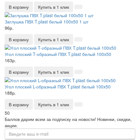
В корзину
Купить в 1 клик
Заглушка ПВХ T.plast белый 100x50 1 шт
96р.
В корзину
Купить в 1 клик
Угол плоский T-образный ПВХ T.plast белый 100x50
163р.
В корзину
Купить в 1 клик
Угол плоский L-образный ПВХ T.plast белый 100x50
188р.
В корзину
Купить в 1 клик
50
Баллов дарим всем за подписку на новости!
Новинки, скидки,
акции.