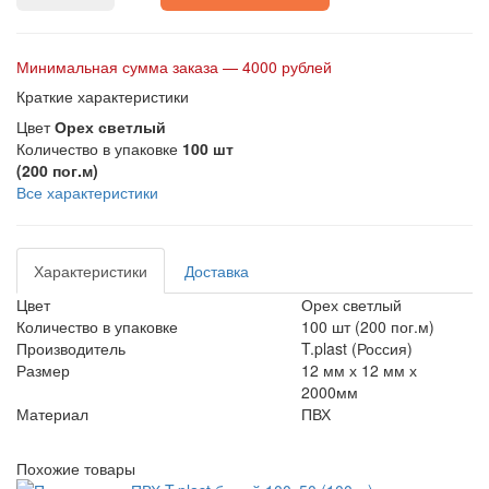
Минимальная сумма заказа — 4000 рублей
Краткие характеристики
Цвет
Орех светлый
Количество в упаковке
100 шт
(200 пог.м)
Все характеристики
Характеристики
Доставка
Цвет
Орех светлый
Количество в упаковке
100 шт (200 пог.м)
Производитель
T.plast (Россия)
Размер
12 мм х 12 мм х
2000мм
Материал
ПВХ
Похожие товары