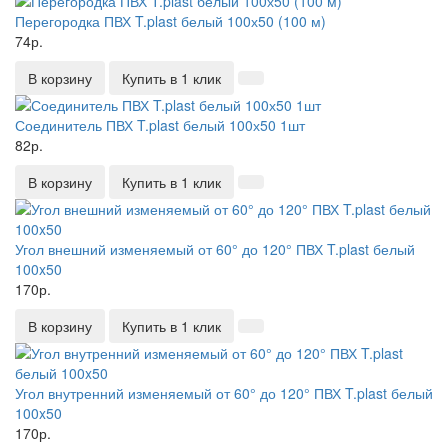
Перегородка ПВХ T.plast белый 100х50 (100 м)
74р.
В корзину
Купить в 1 клик
Соединитель ПВХ T.plast белый 100х50 1шт
82р.
В корзину
Купить в 1 клик
Угол внешний изменяемый от 60° до 120° ПВХ T.plast белый
100x50
170р.
В корзину
Купить в 1 клик
Угол внутренний изменяемый от 60° до 120° ПВХ T.plast белый
100x50
170р.