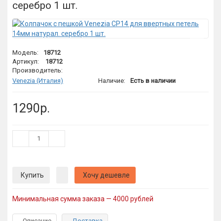
серебро 1 шт.
Модель:
18712
Артикул:
18712
Производитель:
Venezia (Италия)
Наличие:
Есть в наличии
1290р.
Купить
Хочу дешевле
Минимальная сумма заказа — 4000 рублей
Описание
Доставка