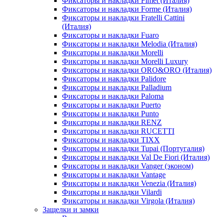
Фиксаторы и накладки Fimet (Италия)
Фиксаторы и накладки Forme (Италия)
Фиксаторы и накладки Fratelli Cattini
(Италия)
Фиксаторы и накладки Fuaro
Фиксаторы и накладки Melodia (Италия)
Фиксаторы и накладки Morelli
Фиксаторы и накладки Morelli Luxury
Фиксаторы и накладки ORO&ORO (Италия)
Фиксаторы и накладки Palidore
Фиксаторы и накладки Palladium
Фиксаторы и накладки Paloma
Фиксаторы и накладки Puerto
Фиксаторы и накладки Punto
Фиксаторы и накладки RENZ
Фиксаторы и накладки RUCETTI
Фиксаторы и накладки TIXX
Фиксаторы и накладки Tupai (Португалия)
Фиксаторы и накладки Val De Fiori (Италия)
Фиксаторы и накладки Vanger (эконом)
Фиксаторы и накладки Vantage
Фиксаторы и накладки Venezia (Италия)
Фиксаторы и накладки Vilardi
Фиксаторы и накладки Virgola (Италия)
Защелки и замки