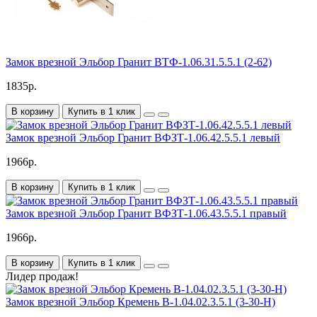
Замок врезной Эльбор Гранит ВТФ-1.06.31.5.5.1 (2-62)
1835р.
В корзину
Купить в 1 клик
Замок врезной Эльбор Гранит ВФЗТ-1.06.42.5.5.1 левый
1966р.
В корзину
Купить в 1 клик
Замок врезной Эльбор Гранит ВФЗТ-1.06.43.5.5.1 правый
1966р.
В корзину
Купить в 1 клик
Лидер продаж!
Замок врезной Эльбор Кремень В-1.04.02.3.5.1 (3-30-Н)