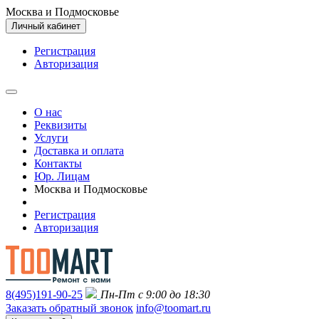
Москва и Подмосковье
Личный кабинет
Регистрация
Авторизация
О нас
Реквизиты
Услуги
Доставка и оплата
Контакты
Юр. Лицам
Москва и Подмосковье
Регистрация
Авторизация
8(495)191-90-25
Пн-Пт с 9:00 до 18:30
Заказать обратный звонок
info@toomart.ru