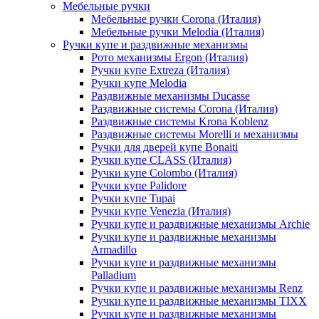
Мебельные ручки
Мебельные ручки Corona (Италия)
Мебельные ручки Melodia (Италия)
Ручки купе и раздвижные механизмы
Рото механизмы Ergon (Италия)
Ручки купе Extreza (Италия)
Ручки купе Melodia
Раздвижные механизмы Ducasse
Раздвижные системы Corona (Италия)
Раздвижные системы Krona Koblenz
Раздвижные системы Morelli и механизмы
Ручки для дверей купе Bonaiti
Ручки купе CLASS (Италия)
Ручки купе Colombo (Италия)
Ручки купе Palidore
Ручки купе Tupai
Ручки купе Venezia (Италия)
Ручки купе и раздвижные механизмы Archie
Ручки купе и раздвижные механизмы
Armadillo
Ручки купе и раздвижные механизмы
Palladium
Ручки купе и раздвижные механизмы Renz
Ручки купе и раздвижные механизмы TIXX
Ручки купе и раздвижные механизмы