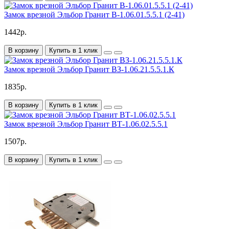
Замок врезной Эльбор Гранит В-1.06.01.5.5.1 (2-41)
1442р.
В корзину
Купить в 1 клик
Замок врезной Эльбор Гранит ВЗ-1.06.21.5.5.1.К
1835р.
В корзину
Купить в 1 клик
Замок врезной Эльбор Гранит ВТ-1.06.02.5.5.1
1507р.
В корзину
Купить в 1 клик