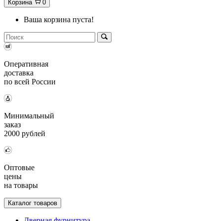
Корзина
0
Ваша корзина пуста!
Оперативная
доставка
по всей России
Минимальный
заказ
2000 рублей
Оптовые
цены
на товары
Каталог товаров
Дверная фурнитура