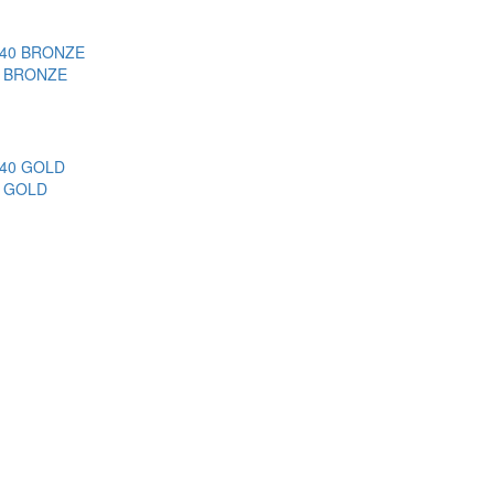
40 BRONZE
0 GOLD