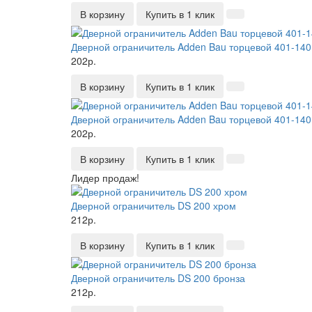
В корзину
Купить в 1 клик
Дверной ограничитель Adden Bau торцевой 401-1
202р.
В корзину
Купить в 1 клик
Дверной ограничитель Adden Bau торцевой 401-14
202р.
В корзину
Купить в 1 клик
Лидер продаж!
Дверной ограничитель DS 200 хром
212р.
В корзину
Купить в 1 клик
Дверной ограничитель DS 200 бронза
212р.