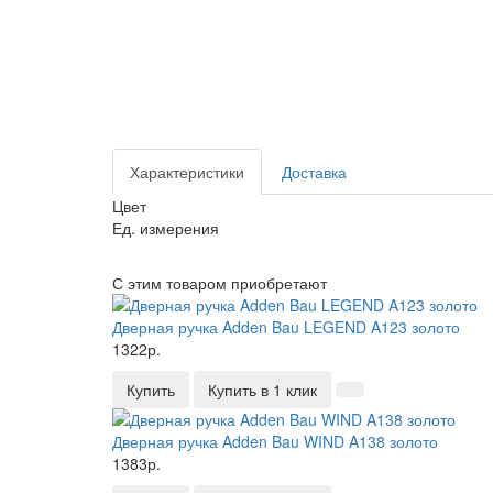
Характеристики
Доставка
Цвет
Ед. измерения
С этим товаром приобретают
Дверная ручка Adden Bau LEGEND A123 золото
1322р.
Купить
Купить в 1 клик
Дверная ручка Adden Bau WIND A138 золото
1383р.