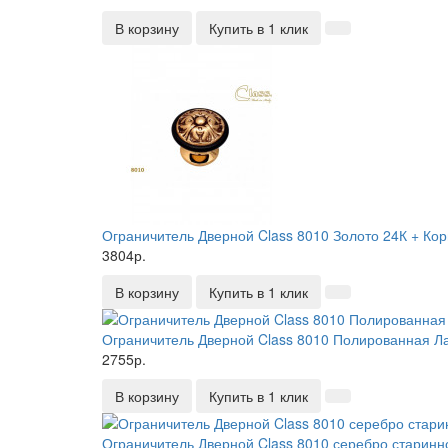
В корзину
Купить в 1 клик
Ограничитель Дверной Class 8010 Золото 24К + Ко
3804р.
В корзину
Купить в 1 клик
Ограничитель Дверной Class 8010 Полированная Л
2755р.
В корзину
Купить в 1 клик
Ограничитель Дверной Class 8010 серебро старинн