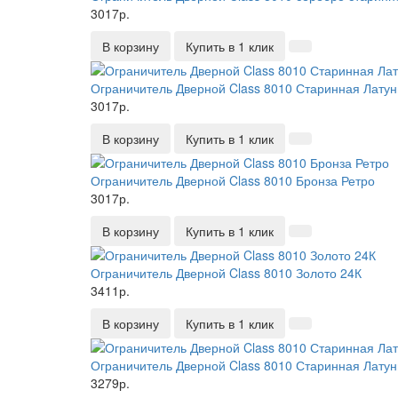
3017р.
В корзину
Купить в 1 клик
Ограничитель Дверной Class 8010 Старинная Латун
3017р.
В корзину
Купить в 1 клик
Ограничитель Дверной Class 8010 Бронза Ретро
3017р.
В корзину
Купить в 1 клик
Ограничитель Дверной Class 8010 Золото 24К
3411р.
В корзину
Купить в 1 клик
Ограничитель Дверной Class 8010 Старинная Латун
3279р.