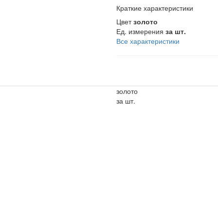
Краткие характеристики
Цвет
золото
Ед. измерения
за шт.
Все характеристики
золото
за шт.