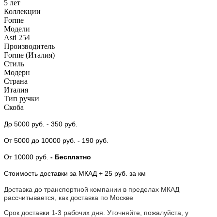
5 лет
Коллекции
Forme
Модели
Asti 254
Производитель
Forme (Италия)
Стиль
Модерн
Страна
Италия
Тип ручки
Скоба
До 5000 руб.
- 350 руб.
От 5000
до 10000 руб.
- 190 руб.
От 10000 руб.
- Бесплатно
Стоимость доставки за МКАД + 25 руб. за км
Доставка до транспортной компании в пределах МКАД
рассчитывается, как доставка по Москве
Срок доставки 1-3 рабочих дня. Уточняйте, пожалуйста, у