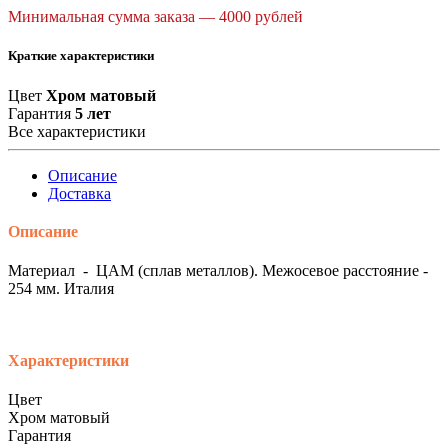
Минимальная сумма заказа — 4000 рублей
Краткие характеристики
Цвет
Хром матовый
Гарантия
5 лет
Все характеристики
Описание
Доставка
Описание
Материал - ЦАМ (сплав металлов). Межосевое расстояние -
254 мм. Италия
Характеристики
Цвет
Хром матовый
Гарантия