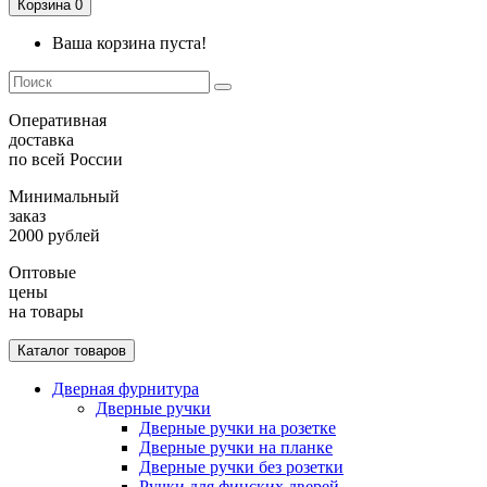
Корзина
0
Ваша корзина пуста!
Оперативная
доставка
по всей России
Минимальный
заказ
2000 рублей
Оптовые
цены
на товары
Каталог товаров
Дверная фурнитура
Дверные ручки
Дверные ручки на розетке
Дверные ручки на планке
Дверные ручки без розетки
Ручки для финских дверей