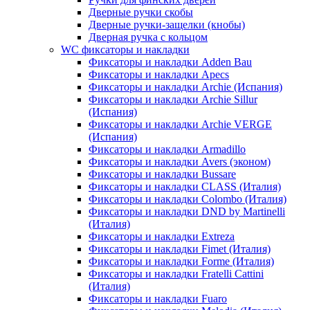
Дверные ручки скобы
Дверные ручки-защелки (кнобы)
Дверная ручка с кольцом
WC фиксаторы и накладки
Фиксаторы и накладки Adden Bau
Фиксаторы и накладки Apecs
Фиксаторы и накладки Archie (Испания)
Фиксаторы и накладки Archie Sillur
(Испания)
Фиксаторы и накладки Archie VERGE
(Испания)
Фиксаторы и накладки Armadillo
Фиксаторы и накладки Avers (эконом)
Фиксаторы и накладки Bussare
Фиксаторы и накладки CLASS (Италия)
Фиксаторы и накладки Colombo (Италия)
Фиксаторы и накладки DND by Martinelli
(Италия)
Фиксаторы и накладки Extreza
Фиксаторы и накладки Fimet (Италия)
Фиксаторы и накладки Forme (Италия)
Фиксаторы и накладки Fratelli Cattini
(Италия)
Фиксаторы и накладки Fuaro