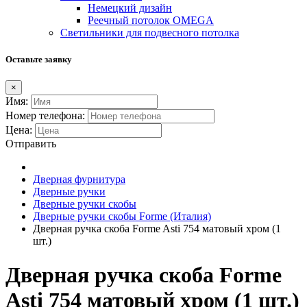
Немецкий дизайн
Реечный потолок OMEGA
Светильники для подвесного потолка
Оставьте заявку
×
Имя:
Номер телефона:
Цена:
Отправить
Дверная фурнитура
Дверные ручки
Дверные ручки скобы
Дверные ручки скобы Forme (Италия)
Дверная ручка скоба Forme Asti 754 матовый хром (1
шт.)
Дверная ручка скоба Forme
Asti 754 матовый хром (1 шт.)