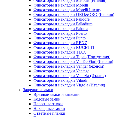
Фиксаторы и накладки Melodia (Италия)
Фиксаторы и накладки Morelli
Фиксаторы и накладки Morelli Luxury
Фиксаторы и накладки ORO&ORO (Италия)
Фиксаторы и накладки Palidore
Фиксаторы и накладки Palladium
Фиксаторы и накладки Paloma
Фиксаторы и накладки Puerto
Фиксаторы и накладки Punto
Фиксаторы и накладки RENZ
Фиксаторы и накладки RUCETTI
Фиксаторы и накладки TIXX
Фиксаторы и накладки Tupai (Португалия)
Фиксаторы и накладки Val De Fiori (Италия)
Фиксаторы и накладки Vanger (эконом)
Фиксаторы и накладки Vantage
Фиксаторы и накладки Venezia (Италия)
Фиксаторы и накладки Vilardi
Фиксаторы и накладки Virgola (Италия)
Защелки и замки
Врезные замки и защелки
Кодовые замки
Навесные замки
Накладные замки
Ответные планки