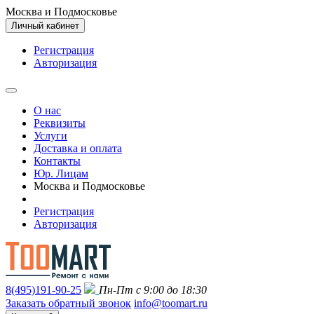
Москва и Подмосковье
Личный кабинет
Регистрация
Авторизация
О нас
Реквизиты
Услуги
Доставка и оплата
Контакты
Юр. Лицам
Москва и Подмосковье
Регистрация
Авторизация
8(495)191-90-25
Пн-Пт с 9:00 до 18:30
Заказать обратный звонок
info@toomart.ru