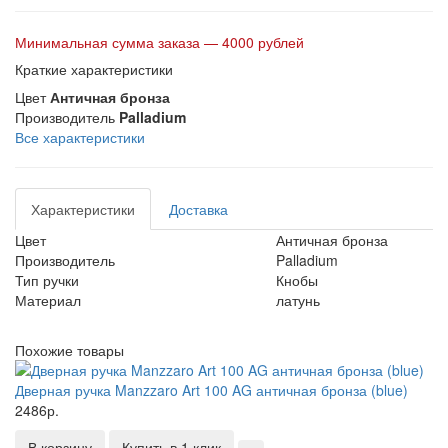
Минимальная сумма заказа — 4000 рублей
Краткие характеристики
Цвет
Античная бронза
Производитель
Palladium
Все характеристики
Характеристики
Доставка
Цвет
Античная бронза
Производитель
Palladium
Тип ручки
Кнобы
Материал
латунь
Похожие товары
Дверная ручка Manzzaro Art 100 AG античная бронза (blue)
2486р.
В корзину
Купить в 1 клик