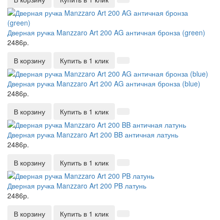
Дверная ручка Manzzaro Art 200 AG античная бронза (green)
2486р.
В корзину
Купить в 1 клик
Дверная ручка Manzzaro Art 200 AG античная бронза (blue)
2486р.
В корзину
Купить в 1 клик
Дверная ручка Manzzaro Art 200 BB античная латунь
2486р.
В корзину
Купить в 1 клик
Дверная ручка Manzzaro Art 200 PB латунь
2486р.
В корзину
Купить в 1 клик