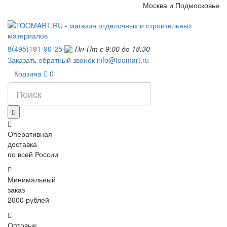
Москва и Подмосковье
8(495)191-90-25
Пн-Пт с 9:00 до 18:30
Заказать обратный звонок
info@toomart.ru
Корзина
0
Оперативная
доставка
по всей России
Минимальный
заказ
2000 рублей
Оптовые