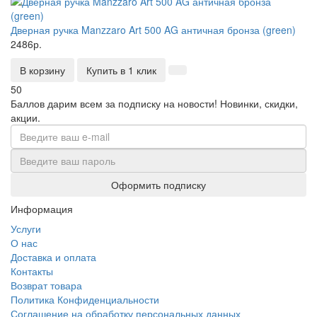
Дверная ручка Manzzaro Art 500 AG античная бронза (green)
2486р.
В корзину
Купить в 1 клик
50
Баллов дарим всем за подписку на новости!
Новинки, скидки,
акции.
Оформить подписку
Информация
Услуги
О нас
Доставка и оплата
Контакты
Возврат товара
Политика Конфиденциальности
Соглашение на обработку персональных данных