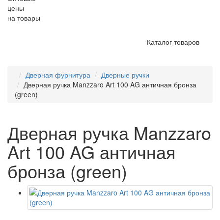
цены
на товары
Каталог товаров
Дверная фурнитура
Дверные ручки
Дверная ручка Manzzaro Art 100 AG античная бронза
(green)
Дверная ручка Manzzaro
Art 100 AG античная
бронза (green)