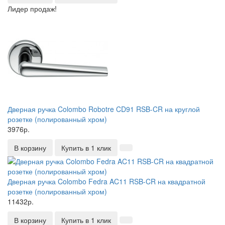
Лидер продаж!
Дверная ручка Colombo Robotre CD91 RSB-CR на круглой
розетке (полированный хром)
3976р.
В корзину
Купить в 1 клик
Дверная ручка Colombo Fedra AC11 RSB-CR на квадратной
розетке (полированный хром)
11432р.
В корзину
Купить в 1 клик