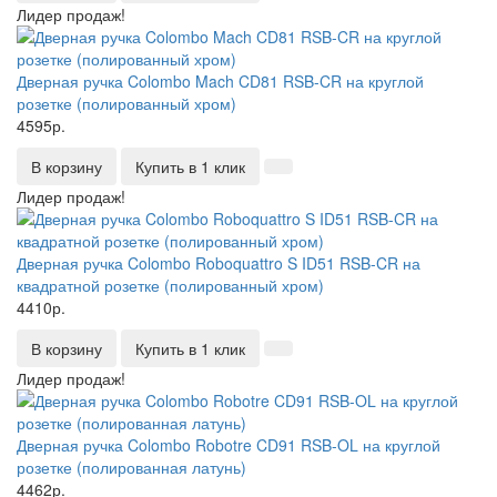
Лидер продаж!
Дверная ручка Colombo Mach CD81 RSB-CR на круглой
розетке (полированный хром)
4595р.
В корзину
Купить в 1 клик
Лидер продаж!
Дверная ручка Colombo Roboquattro S ID51 RSB-CR на
квадратной розетке (полированный хром)
4410р.
В корзину
Купить в 1 клик
Лидер продаж!
Дверная ручка Colombo Robotre CD91 RSB-OL на круглой
розетке (полированная латунь)
4462р.