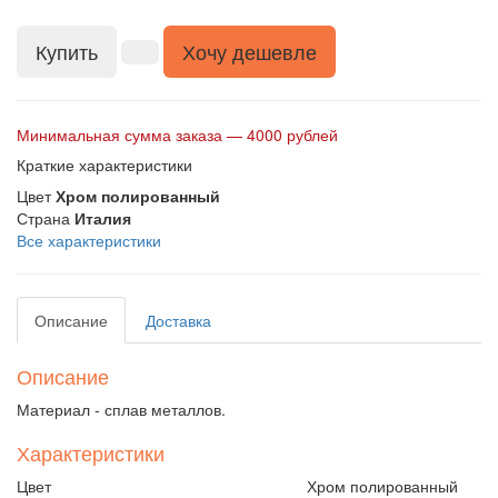
Купить
Хочу дешевле
Минимальная сумма заказа — 4000 рублей
Краткие характеристики
Цвет
Хром полированный
Страна
Италия
Все характеристики
Описание
Доставка
Описание
Материал - сплав металлов.
Характеристики
Цвет
Хром полированный