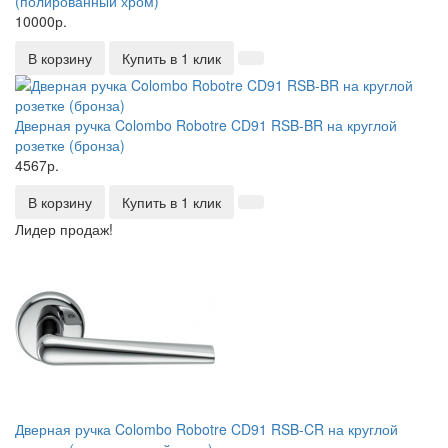
(полированный хром)
10000р.
В корзину
Купить в 1 клик
Дверная ручка Colombo Robotre CD91 RSB-BR на круглой
розетке (бронза)
4567р.
В корзину
Купить в 1 клик
Лидер продаж!
Дверная ручка Colombo Robotre CD91 RSB-CR на круглой