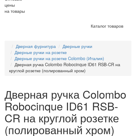
цены
на товары
Каталог товаров
Дверная фурнитура
Дверные ручки
Дверные ручки на розетке
Дверные ручки на розетке Colombo (Италия)
Дверная ручка Colombo Robocinque ID61 RSB-CR на
круглой розетке (полированный хром)
Дверная ручка Colombo
Robocinque ID61 RSB-
CR на круглой розетке
(полированный хром)