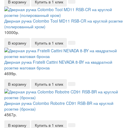
В корзину
Купить в 1 клик
Дверная ручка Colombo Tool MD11 RSB-CR на круглой розетке
(полированный хром)
10000р.
В корзину
Купить в 1 клик
Дверная ручка Fratelli Cattini NEVADA 8-BY на квадратной
розетке матовая бронза
4699р.
В корзину
Купить в 1 клик
Дверная ручка Colombo Robotre CD91 RSB-BR на круглой
розетке (бронза)
4567р.
В корзину
Купить в 1 клик