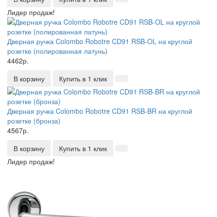
Лидер продаж!
Дверная ручка Colombo Robotre CD91 RSB-OL на круглой
розетке (полированная латунь)
4462р.
В корзину
Купить в 1 клик
Дверная ручка Colombo Robotre CD91 RSB-BR на круглой
розетке (бронза)
4567р.
В корзину
Купить в 1 клик
Лидер продаж!