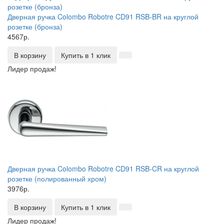
Дверная ручка Colombo Robotre CD91 RSB-BR на круглой
розетке (бронза)
4567р.
В корзину
Купить в 1 клик
Лидер продаж!
Дверная ручка Colombo Robotre CD91 RSB-CR на круглой
розетке (полированный хром)
3976р.
В корзину
Купить в 1 клик
Лидер продаж!