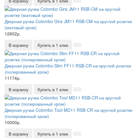
В корзину
Купить в 1 клик
Дверная ручка Colombo Gira JM11 RSB-CM на круглой розетке
(матовый хром)
12602р.
В корзину
Купить в 1 клик
Дверная ручка Colombo Slim FF11 RSB-CR на круглой розетке
(полированный хром)
11174р.
В корзину
Купить в 1 клик
Дверная ручка Colombo Tool MD11 RSB-CR на круглой розетке
(полированный хром)
10000р.
В корзину
Купить в 1 клик