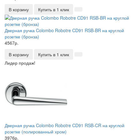
В корзину
Купить в 1 клик
Дверная ручка Colombo Robotre CD91 RSB-BR на круглой
розетке (бронза)
4567р.
В корзину
Купить в 1 клик
Лидер продаж!
Дверная ручка Colombo Robotre CD91 RSB-CR на круглой
розетке (полированный хром)
3976р.