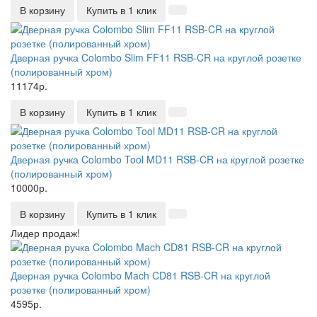
В корзину
Купить в 1 клик
Дверная ручка Colombo Slim FF11 RSB-CR на круглой розетке
(полированный хром)
11174р.
В корзину
Купить в 1 клик
Дверная ручка Colombo Tool MD11 RSB-CR на круглой розетке
(полированный хром)
10000р.
В корзину
Купить в 1 клик
Лидер продаж!
Дверная ручка Colombo Mach CD81 RSB-CR на круглой
розетке (полированный хром)
4595р.