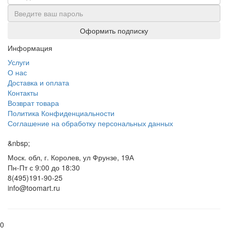
Оформить подписку
Информация
Услуги
О нас
Доставка и оплата
Контакты
Возврат товара
Политика Конфиденциальности
Соглашение на обработку персональных данных
&nbsp;
Моск. обл, г. Королев, ул Фрунзе, 19А
Пн-Пт с 9:00 до 18:30
8(495)191-90-25
info@toomart.ru
0