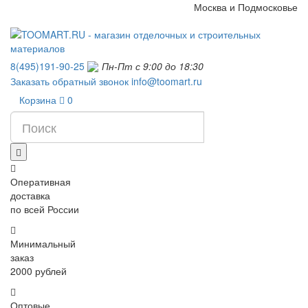
Москва и Подмосковье
8(495)191-90-25
Пн-Пт с 9:00 до 18:30
Заказать обратный звонок
info@toomart.ru
Корзина
0
Оперативная
доставка
по всей России
Минимальный
заказ
2000 рублей
Оптовые