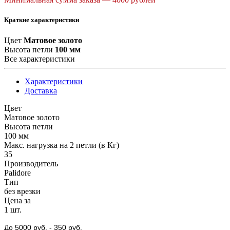
Краткие характеристики
Цвет
Матовое золото
Высота петли
100 мм
Все характеристики
Характеристики
Доставка
Цвет
Матовое золото
Высота петли
100 мм
Макс. нагрузка на 2 петли (в Кг)
35
Производитель
Palidore
Тип
без врезки
Цена за
1 шт.
До 5000 руб.
- 350 руб.