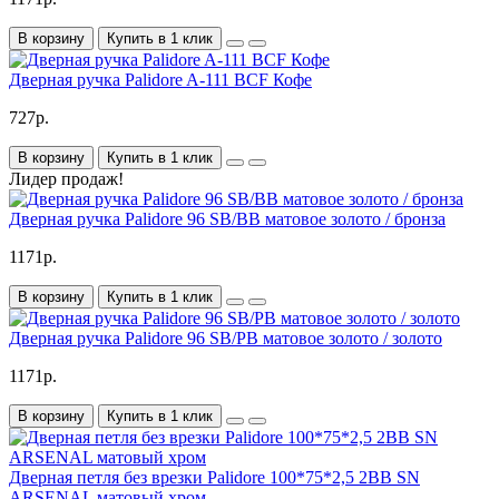
В корзину
Купить в 1 клик
Дверная ручка Palidore A-111 BCF Кофе
727р.
В корзину
Купить в 1 клик
Лидер продаж!
Дверная ручка Palidore 96 SB/BB матовое золото / бронза
1171р.
В корзину
Купить в 1 клик
Дверная ручка Palidore 96 SB/PB матовое золото / золото
1171р.
В корзину
Купить в 1 клик
Дверная петля без врезки Palidore 100*75*2,5 2ВВ SN
ARSENAL матовый хром