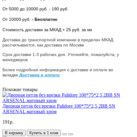
От 5000
до 10000 руб.
- 190 руб.
От 10000 руб.
- Бесплатно
Стоимость доставки за МКАД + 25 руб. за км
Доставка до транспортной компании в пределах МКАД
рассчитывается, как доставка по Москве
Срок доставки 1-3 рабочих дня. Уточняйте, пожалуйста, у
менеджеров.
Более подробная информация о доставке и оплате во
вкладке
Доставка и оплата
Похожие товары
Дверная петля без врезки Palidore 100*75*2,5 2ВВ SN
ARSENAL матовый хром
191р.
В корзину
Купить в 1 клик