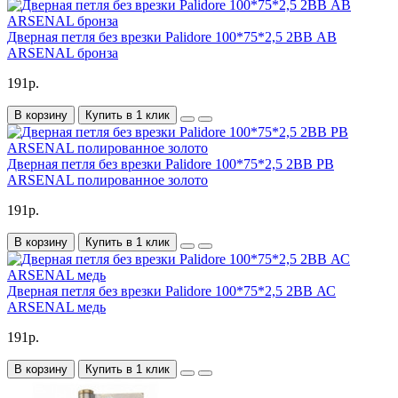
Дверная петля без врезки Palidore 100*75*2,5 2ВВ АВ
ARSENAL бронза
191р.
В корзину
Купить в 1 клик
Дверная петля без врезки Palidore 100*75*2,5 2ВВ РВ
ARSENAL полированное золото
191р.
В корзину
Купить в 1 клик
Дверная петля без врезки Palidore 100*75*2,5 2ВВ АС
ARSENAL медь
191р.
В корзину
Купить в 1 клик