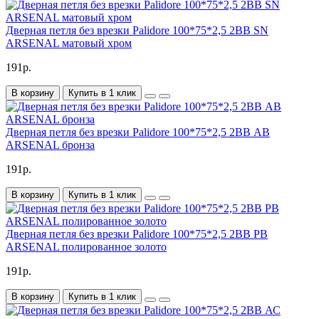
Дверная петля без врезки Palidore 100*75*2,5 2ВВ SN
ARSENAL матовый хром
191р.
В корзину
Купить в 1 клик
Дверная петля без врезки Palidore 100*75*2,5 2ВВ АВ
ARSENAL бронза
191р.
В корзину
Купить в 1 клик
Дверная петля без врезки Palidore 100*75*2,5 2ВВ РВ
ARSENAL полированное золото
191р.
В корзину
Купить в 1 клик