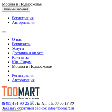
Москва и Подмосковье
Личный кабинет
Регистрация
Авторизация
О нас
Реквизиты
Услуги
Доставка и оплата
Контакты
Юр. Лицам
Москва и Подмосковье
Регистрация
Авторизация
8(495)191-90-25
Пн-Пт с 9:00 до 18:30
Заказать обратный звонок
info@toomart.ru