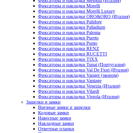
Фиксаторы и накладки Melodia (Италия)
Фиксаторы и накладки Morelli
Фиксаторы и накладки Morelli Luxury
Фиксаторы и накладки ORO&ORO (Италия)
Фиксаторы и накладки Palidore
Фиксаторы и накладки Palladium
Фиксаторы и накладки Paloma
Фиксаторы и накладки Puerto
Фиксаторы и накладки Punto
Фиксаторы и накладки RENZ
Фиксаторы и накладки RUCETTI
Фиксаторы и накладки TIXX
Фиксаторы и накладки Tupai (Португалия)
Фиксаторы и накладки Val De Fiori (Италия)
Фиксаторы и накладки Vanger (эконом)
Фиксаторы и накладки Vantage
Фиксаторы и накладки Venezia (Италия)
Фиксаторы и накладки Vilardi
Фиксаторы и накладки Virgola (Италия)
Защелки и замки
Врезные замки и защелки
Кодовые замки
Навесные замки
Накладные замки
Ответные планки