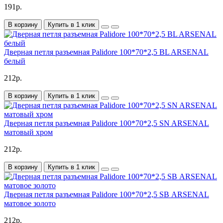
191р.
В корзину
Купить в 1 клик
Дверная петля разъемная Palidore 100*70*2,5 BL ARSENAL
белый
212р.
В корзину
Купить в 1 клик
Дверная петля разъемная Palidore 100*70*2,5 SN ARSENAL
матовый хром
212р.
В корзину
Купить в 1 клик
Дверная петля разъемная Palidore 100*70*2,5 SВ ARSENAL
матовое золото
212р.