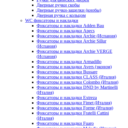
Дверные ручки скобы
Дверные ручки-защелки (кнобы)
Дверная ручка с кольцом
WC фиксаторы и накладки
Фиксаторы и накладки Adden Bau
Фиксаторы и накладки Apecs
Фиксаторы и накладки Archie (Испания)
Фиксаторы и накладки Archie Sillur
(Испания)
Фиксаторы и накладки Archie VERGE
(Испания)
Фиксаторы и накладки Armadillo
Фиксаторы и накладки Avers (эконом)
Фиксаторы и накладки Bussare
Фиксаторы и накладки CLASS (Италия)
Фиксаторы и накладки Colombo (Италия)
Фиксаторы и накладки DND by Martinelli
(Италия)
Фиксаторы и накладки Extreza
Фиксаторы и накладки Fimet (Италия)
Фиксаторы и накладки Forme (Италия)
Фиксаторы и накладки Fratelli Cattini
(Италия)
Фиксаторы и накладки Fuaro