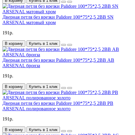
В корзину
Купить в 1 клик
Дверная петля без врезки Palidore 100*75*2,5 2ВВ SN
ARSENAL матовый хром
191р.
В корзину
Купить в 1 клик
Дверная петля без врезки Palidore 100*75*2,5 2ВВ АВ
ARSENAL бронза
191р.
В корзину
Купить в 1 клик
Дверная петля без врезки Palidore 100*75*2,5 2ВВ РВ
ARSENAL полированное золото
191р.
В корзину
Купить в 1 клик