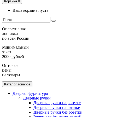
Корзина
0
Ваша корзина пуста!
Оперативная
доставка
по всей России
Минимальный
заказ
2000 рублей
Оптовые
цены
на товары
Каталог товаров
Дверная фурнитура
Дверные ручки
Дверные ручки на розетке
Дверные ручки на планке
Дверные ручки без розетки
Ручки для финских дверей