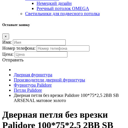
Немецкий дизайн
Реечный потолок OMEGA
Светильники для подвесного потолка
Оставьте заявку
×
Имя:
Номер телефона:
Цена:
Отправить
Дверная фурнитура
Производители дверной фурнитуры
Фурнитура Palidore
Петли Palidore
Дверная петля без врезки Palidore 100*75*2,5 2ВВ SB
ARSENAL матовое золото
Дверная петля без врезки
Palidore 100*75*2,5 2ВВ SB