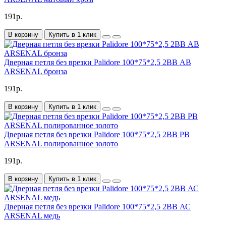
191р.
В корзину
Купить в 1 клик
Дверная петля без врезки Palidore 100*75*2,5 2ВВ АВ
ARSENAL бронза
191р.
В корзину
Купить в 1 клик
Дверная петля без врезки Palidore 100*75*2,5 2ВВ РВ
ARSENAL полированное золото
191р.
В корзину
Купить в 1 клик
Дверная петля без врезки Palidore 100*75*2,5 2ВВ АС
ARSENAL медь