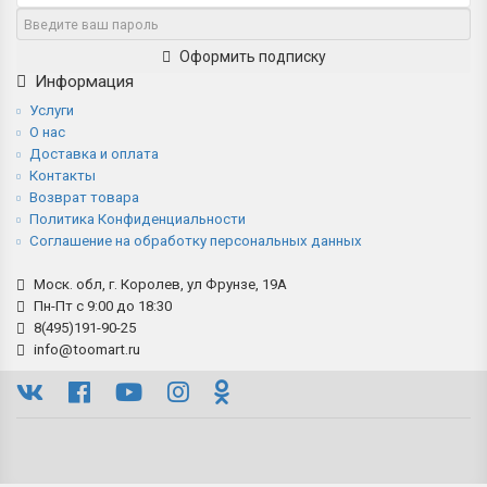
Оформить подписку
Информация
Услуги
О нас
Доставка и оплата
Контакты
Возврат товара
Политика Конфиденциальности
Соглашение на обработку персональных данных
Моск. обл, г. Королев, ул Фрунзе, 19А
Пн-Пт с 9:00 до 18:30
8(495)191-90-25
info@toomart.ru