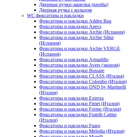
Дверные ручки-защелки (кнобы)
Дверная ручка с кольцом
WC фиксаторы и накладки
Фиксаторы и накладки Adden Bau
Фиксаторы и накладки Apecs
Фиксаторы и накладки Archie (Испания)
Фиксаторы и накладки Archie Sillur
(Испания)
Фиксаторы и накладки Archie VERGE
(Испания)
Фиксаторы и накладки Armadillo
Фиксаторы и накладки Avers (эконом)
Фиксаторы и накладки Bussare
Фиксаторы и накладки CLASS (Италия)
Фиксаторы и накладки Colombo (Италия)
Фиксаторы и накладки DND by Martinelli
(Италия)
Фиксаторы и накладки Extreza
Фиксаторы и накладки Fimet (Италия)
Фиксаторы и накладки Forme (Италия)
Фиксаторы и накладки Fratelli Cattini
(Италия)
Фиксаторы и накладки Fuaro
Фиксаторы и накладки Melodia (Италия)
Фиксаторы и накладки Morelli