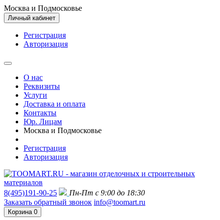
Москва и Подмосковье
Личный кабинет
Регистрация
Авторизация
О нас
Реквизиты
Услуги
Доставка и оплата
Контакты
Юр. Лицам
Москва и Подмосковье
Регистрация
Авторизация
8(495)191-90-25
Пн-Пт с 9:00 до 18:30
Заказать обратный звонок
info@toomart.ru
Корзина
0