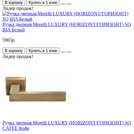
В корзину
Купить в 1 клик
Лидер продаж!
Ручка дверная Morelli LUXURY (HORIZONT/ГОРИЗОНТ) SQ
BIA Белый
5965р.
В корзину
Купить в 1 клик
Лидер продаж!
Ручка дверная Morelli LUXURY (HORIZONT/ГОРИЗОНТ) SQ
CAFFE Кофе