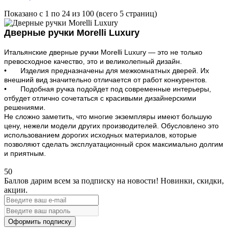
Показано с 1 по 24 из 100 (всего 5 страниц)
Дверные ручки Morelli Luxury
Итальянские дверные ручки Morelli Luxury — это не только
превосходное качество, это и великолепный дизайн.
•
Изделия предназначены для межкомнатных дверей. Их
внешний вид значительно отличается от работ конкурентов.
•
Подобная ручка подойдет под современные интерьеры,
отбудет отлично сочетаться с красивыми дизайнерскими
решениями.
Не сложно заметить, что многие экземпляры имеют большую
цену, нежели модели других производителей. Обусловлено это
использованием дорогих исходных материалов, которые
позволяют сделать эксплуатационный срок максимально долгим
и приятным.
50
Баллов дарим всем за подписку на новости!
Новинки, скидки,
акции.
Оформить подписку