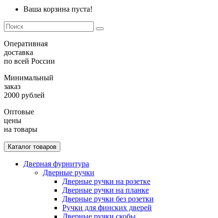
Ваша корзина пуста!
Оперативная
доставка
по всей России
Минимальный
заказ
2000 рублей
Оптовые
цены
на товары
Каталог товаров
Дверная фурнитура
Дверные ручки
Дверные ручки на розетке
Дверные ручки на планке
Дверные ручки без розетки
Ручки для финских дверей
Дверные ручки скобы