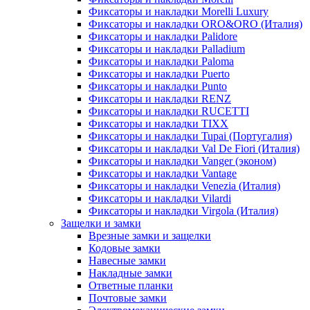
Фиксаторы и накладки Morelli Luxury
Фиксаторы и накладки ORO&ORO (Италия)
Фиксаторы и накладки Palidore
Фиксаторы и накладки Palladium
Фиксаторы и накладки Paloma
Фиксаторы и накладки Puerto
Фиксаторы и накладки Punto
Фиксаторы и накладки RENZ
Фиксаторы и накладки RUCETTI
Фиксаторы и накладки TIXX
Фиксаторы и накладки Tupai (Португалия)
Фиксаторы и накладки Val De Fiori (Италия)
Фиксаторы и накладки Vanger (эконом)
Фиксаторы и накладки Vantage
Фиксаторы и накладки Venezia (Италия)
Фиксаторы и накладки Vilardi
Фиксаторы и накладки Virgola (Италия)
Защелки и замки
Врезные замки и защелки
Кодовые замки
Навесные замки
Накладные замки
Ответные планки
Почтовые замки