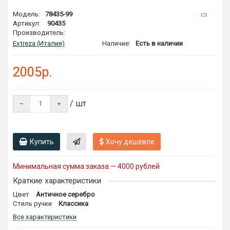
Модель:
78435-99
Артикул:
90435
Производитель:
Extreza (Италия)
Наличие:
Есть в наличии
2005р.
/ шт
Купить
Хочу дешевле
Минимальная сумма заказа — 4000 рублей
Краткие характеристики
Цвет
Античное серебро
Стиль ручки
Классика
Все характеристики