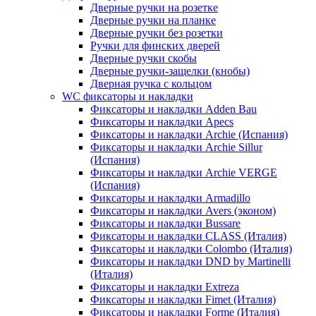
Дверные ручки на розетке
Дверные ручки на планке
Дверные ручки без розетки
Ручки для финских дверей
Дверные ручки скобы
Дверные ручки-защелки (кнобы)
Дверная ручка с кольцом
WC фиксаторы и накладки
Фиксаторы и накладки Adden Bau
Фиксаторы и накладки Apecs
Фиксаторы и накладки Archie (Испания)
Фиксаторы и накладки Archie Sillur
(Испания)
Фиксаторы и накладки Archie VERGE
(Испания)
Фиксаторы и накладки Armadillo
Фиксаторы и накладки Avers (эконом)
Фиксаторы и накладки Bussare
Фиксаторы и накладки CLASS (Италия)
Фиксаторы и накладки Colombo (Италия)
Фиксаторы и накладки DND by Martinelli
(Италия)
Фиксаторы и накладки Extreza
Фиксаторы и накладки Fimet (Италия)
Фиксаторы и накладки Forme (Италия)