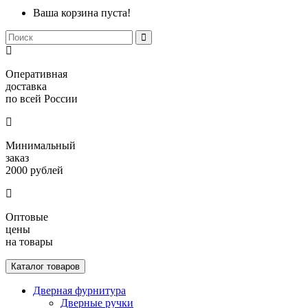
Ваша корзина пуста!
Оперативная
доставка
по всей России
Минимальный
заказ
2000 рублей
Оптовые
цены
на товары
Каталог товаров
Дверная фурнитура
Дверные ручки