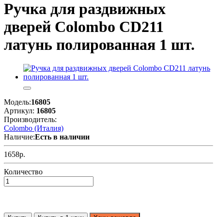
Ручка для раздвижных
дверей Colombo CD211
латунь полированная 1 шт.
Модель:
16805
Артикул:
16805
Производитель:
Colombo (Италия)
Наличие:
Есть в наличии
1658р.
Количество