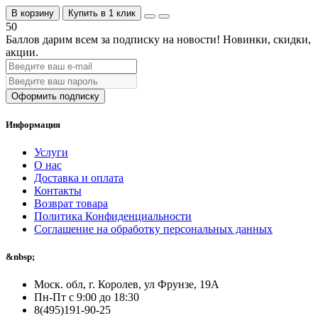
В корзину
Купить в 1 клик
50
Баллов дарим всем за подписку на новости!
Новинки, скидки,
акции.
Оформить подписку
Информация
Услуги
О нас
Доставка и оплата
Контакты
Возврат товара
Политика Конфиденциальности
Соглашение на обработку персональных данных
&nbsp;
Моск. обл, г. Королев, ул Фрунзе, 19А
Пн-Пт с 9:00 до 18:30
8(495)191-90-25