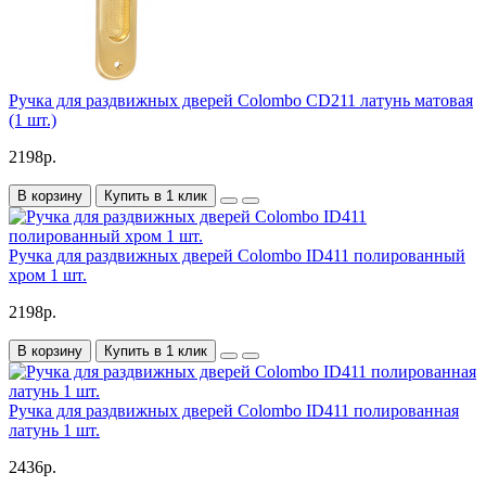
Ручка для раздвижных дверей Colombo CD211 латунь матовая
(1 шт.)
2198р.
В корзину
Купить в 1 клик
Ручка для раздвижных дверей Colombo ID411 полированный
хром 1 шт.
2198р.
В корзину
Купить в 1 клик
Ручка для раздвижных дверей Colombo ID411 полированная
латунь 1 шт.
2436р.