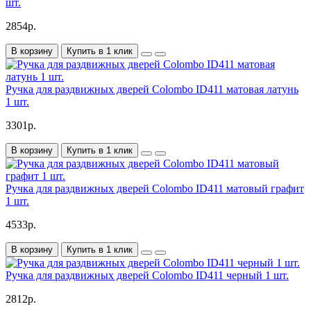
шт.
2854р.
В корзину
Купить в 1 клик
Ручка для раздвижных дверей Colombo ID411 матовая латунь
1 шт.
3301р.
В корзину
Купить в 1 клик
Ручка для раздвижных дверей Colombo ID411 матовый графит
1 шт.
4533р.
В корзину
Купить в 1 клик
Ручка для раздвижных дверей Colombo ID411 черный 1 шт.
2812р.