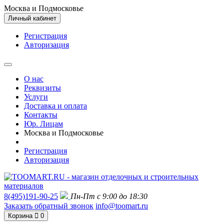
Москва и Подмосковье
Личный кабинет
Регистрация
Авторизация
О нас
Реквизиты
Услуги
Доставка и оплата
Контакты
Юр. Лицам
Москва и Подмосковье
Регистрация
Авторизация
8(495)191-90-25
Пн-Пт с 9:00 до 18:30
Заказать обратный звонок
info@toomart.ru
Корзина
0