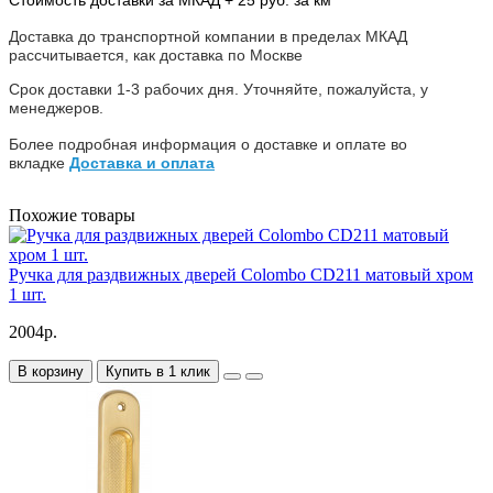
Доставка до транспортной компании в пределах МКАД
рассчитывается, как доставка по Москве
Срок доставки 1-3 рабочих дня. Уточняйте, пожалуйста, у
менеджеров.
Более подробная информация о доставке и оплате во
вкладке
Доставка и оплата
Похожие товары
Ручка для раздвижных дверей Colombo CD211 матовый хром
1 шт.
2004р.
В корзину
Купить в 1 клик