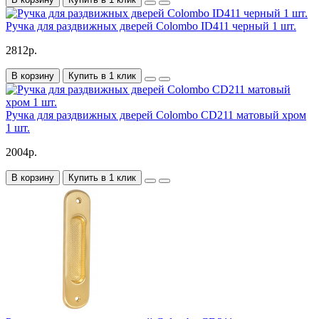
Ручка для раздвижных дверей Colombo ID411 черный 1 шт.
2812р.
В корзину
Купить в 1 клик
Ручка для раздвижных дверей Colombo CD211 матовый хром
1 шт.
2004р.
В корзину
Купить в 1 клик