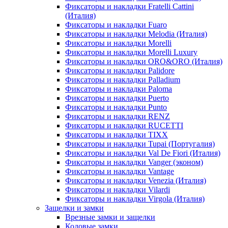
Фиксаторы и накладки Fratelli Cattini
(Италия)
Фиксаторы и накладки Fuaro
Фиксаторы и накладки Melodia (Италия)
Фиксаторы и накладки Morelli
Фиксаторы и накладки Morelli Luxury
Фиксаторы и накладки ORO&ORO (Италия)
Фиксаторы и накладки Palidore
Фиксаторы и накладки Palladium
Фиксаторы и накладки Paloma
Фиксаторы и накладки Puerto
Фиксаторы и накладки Punto
Фиксаторы и накладки RENZ
Фиксаторы и накладки RUCETTI
Фиксаторы и накладки TIXX
Фиксаторы и накладки Tupai (Португалия)
Фиксаторы и накладки Val De Fiori (Италия)
Фиксаторы и накладки Vanger (эконом)
Фиксаторы и накладки Vantage
Фиксаторы и накладки Venezia (Италия)
Фиксаторы и накладки Vilardi
Фиксаторы и накладки Virgola (Италия)
Защелки и замки
Врезные замки и защелки
Кодовые замки