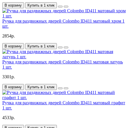
В корзину
Купить в 1 клик
Ручка для раздвижных дверей Colombo ID411 матовый хром 1
шт.
2854р.
В корзину
Купить в 1 клик
Ручка для раздвижных дверей Colombo ID411 матовая латунь
1 шт.
3301р.
В корзину
Купить в 1 клик
Ручка для раздвижных дверей Colombo ID411 матовый графит
1 шт.
4533р.
В корзину
Купить в 1 клик