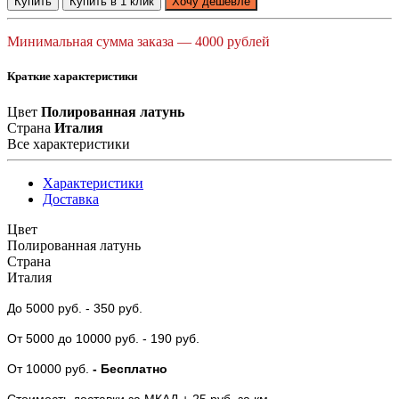
Купить
Купить в 1 клик
Хочу дешевле
Минимальная сумма заказа — 4000 рублей
Краткие характеристики
Цвет
Полированная латунь
Страна
Италия
Все характеристики
Характеристики
Доставка
Цвет
Полированная латунь
Страна
Италия
До 5000 руб.
- 350 руб.
От 5000
до 10000 руб.
- 190 руб.
От 10000 руб.
- Бесплатно
Стоимость доставки за МКАД + 25 руб. за км