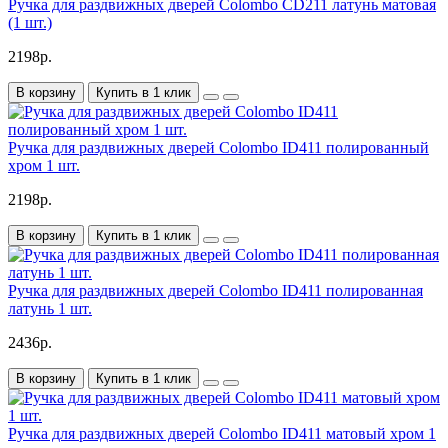
Ручка для раздвижных дверей Colombo CD211 латунь матовая
(1 шт.)
2198р.
В корзину
Купить в 1 клик
Ручка для раздвижных дверей Colombo ID411 полированный
хром 1 шт.
2198р.
В корзину
Купить в 1 клик
Ручка для раздвижных дверей Colombo ID411 полированная
латунь 1 шт.
2436р.
В корзину
Купить в 1 клик
Ручка для раздвижных дверей Colombo ID411 матовый хром 1