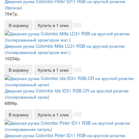
Дверная ручка Colombo Peter ID11 RSB на круглой розетке
(бронза)
7647р.
В корзину
Купить в 1 клик
Дверная ручка Colombo Milla LC31 RSB на круглой розетке
(полированный хром/хром мат.)
10234р.
В корзину
Купить в 1 клик
Дверная ручка Colombo Ida ID31 RSB-CR на круглой розетке
(полированный хром)
6899р.
В корзину
Купить в 1 клик
Дверная ручка Colombo Peter ID11 RSB на круглой розетке