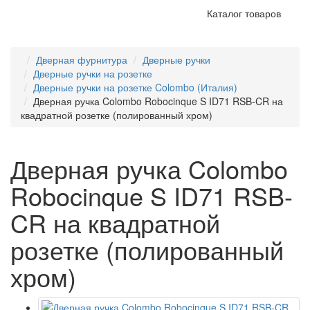
Каталог товаров
Дверная фурнитура
Дверные ручки
Дверные ручки на розетке
Дверные ручки на розетке Colombo (Италия)
Дверная ручка Colombo Robocinque S ID71 RSB-CR на
квадратной розетке (полированный хром)
Дверная ручка Colombo
Robocinque S ID71 RSB-
CR на квадратной
розетке (полированный
хром)