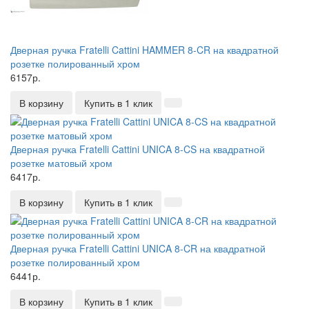
Дверная ручка Fratelli Cattini HAMMER 8-CR на квадратной
розетке полированный хром
6157р.
В корзину
Купить в 1 клик
Дверная ручка Fratelli Cattini UNICA 8-CS на квадратной
розетке матовый хром
6417р.
В корзину
Купить в 1 клик
Дверная ручка Fratelli Cattini UNICA 8-CR на квадратной
розетке полированный хром
6441р.
В корзину
Купить в 1 клик