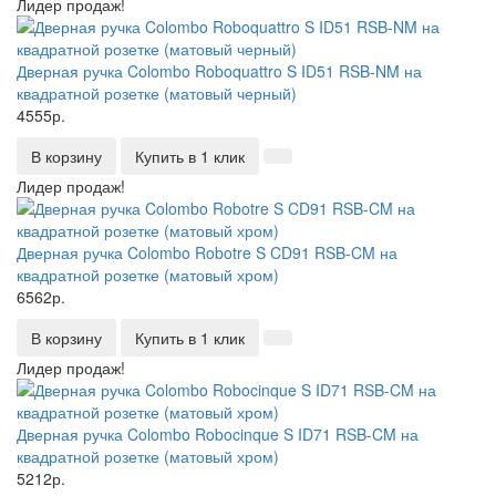
Лидер продаж!
Дверная ручка Colombo Roboquattro S ID51 RSB-NM на
квадратной розетке (матовый черный)
4555р.
В корзину
Купить в 1 клик
Лидер продаж!
Дверная ручка Colombo Robotre S CD91 RSB-CM на
квадратной розетке (матовый хром)
6562р.
В корзину
Купить в 1 клик
Лидер продаж!
Дверная ручка Colombo Robocinque S ID71 RSB-CM на
квадратной розетке (матовый хром)
5212р.