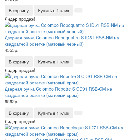
В корзину
Купить в 1 клик
Лидер продаж!
Дверная ручка Colombo Roboquattro S ID51 RSB-NM на
квадратной розетке (матовый черный)
4555р.
В корзину
Купить в 1 клик
Лидер продаж!
Дверная ручка Colombo Robotre S CD91 RSB-CM на
квадратной розетке (матовый хром)
6562р.
В корзину
Купить в 1 клик
Лидер продаж!