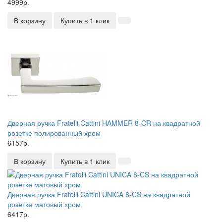
4999р.
В корзину
Купить в 1 клик
Дверная ручка Fratelli Cattini HAMMER 8-CR на квадратной
розетке полированный хром
6157р.
В корзину
Купить в 1 клик
Дверная ручка Fratelli Cattini UNICA 8-CS на квадратной
розетке матовый хром
6417р.