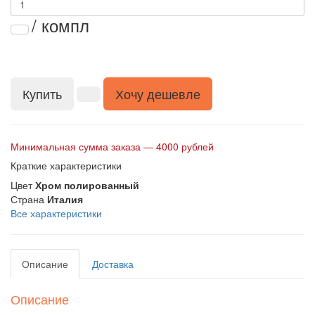
/ компл
Купить
Хочу дешевле
Минимальная сумма заказа — 4000 рублей
Краткие характеристики
Цвет
Хром полированный
Страна
Италия
Все характеристики
Описание
Доставка
Описание