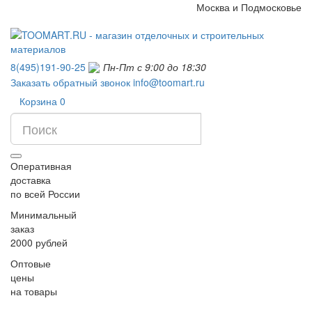
Москва и Подмосковье
8(495)191-90-25
Пн-Пт с 9:00 до 18:30
Заказать обратный звонок
info@toomart.ru
Корзина
0
Оперативная
доставка
по всей России
Минимальный
заказ
2000 рублей
Оптовые
цены
на товары