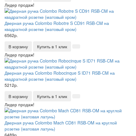
Лидер продаж!
Дверная ручка Colombo Robotre S CD91 RSB-CM на
квадратной розетке (матовый хром)
6562р.
В корзину
Купить в 1 клик
Лидер продаж!
Дверная ручка Colombo Robocinque S ID71 RSB-CM на
квадратной розетке (матовый хром)
5212р.
В корзину
Купить в 1 клик
Лидер продаж!
Дверная ручка Colombo Mach CD81 RSB-OM на круглой
розетке (матовая латунь)
6489р.