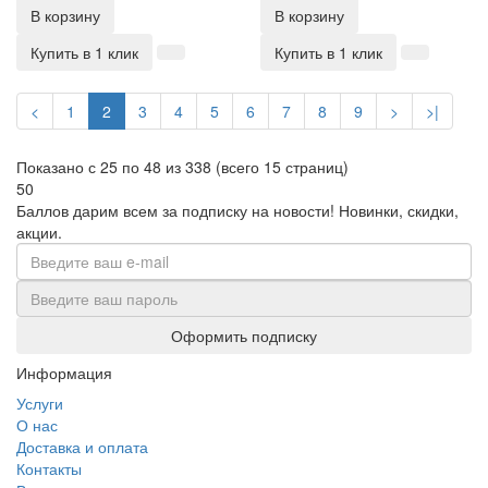
В корзину
В корзину
Купить в 1 клик
Купить в 1 клик
<
1
2
3
4
5
6
7
8
9
>
>|
Показано с 25 по 48 из 338 (всего 15 страниц)
50
Баллов дарим всем за подписку на новости!
Новинки, скидки,
акции.
Оформить подписку
Информация
Услуги
О нас
Доставка и оплата
Контакты