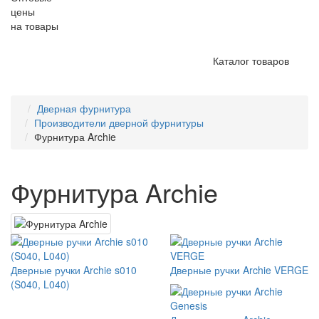
цены
на товары
Каталог товаров
Дверная фурнитура
Производители дверной фурнитуры
Фурнитура Archie
Фурнитура Archie
Дверные ручки Archie s010
Дверные ручки Archie VERGE
(S040, L040)