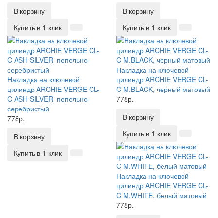
В корзину
В корзину
Купить в 1 клик
Купить в 1 клик
Накладка на ключевой
Накладка на ключевой
цилиндр ARCHIE VERGE CL-
цилиндр ARCHIE VERGE CL-
C M.BLACK, черный матовый
C ASH SILVER, пепельно-
778р.
серебристый
В корзину
778р.
Купить в 1 клик
В корзину
Купить в 1 клик
Накладка на ключевой
цилиндр ARCHIE VERGE CL-
C M.WHITE, белый матовый
778р.