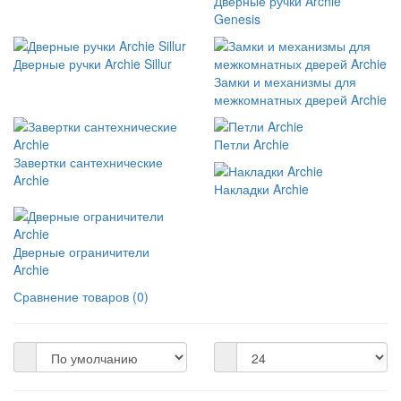
Дверные ручки Archie
Genesis
Дверные ручки Archie Sillur
Замки и механизмы для
межкомнатных дверей Archie
Петли Archie
Завертки сантехнические
Archie
Накладки Archie
Дверные ограничители
Archie
Сравнение товаров (0)