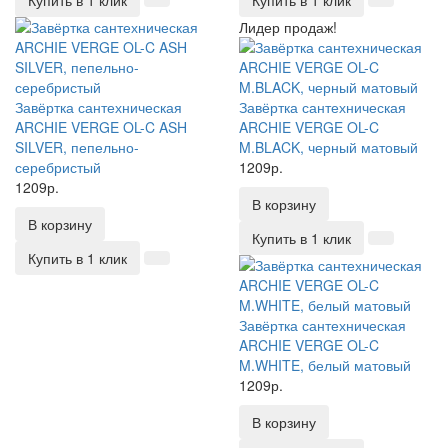
Купить в 1 клик
Купить в 1 клик
Лидер продаж!
Завёртка сантехническая
Завёртка сантехническая
ARCHIE VERGE OL-C ASH
ARCHIE VERGE OL-C
SILVER, пепельно-
M.BLACK, черный матовый
серебристый
1209р.
1209р.
В корзину
В корзину
Купить в 1 клик
Купить в 1 клик
Завёртка сантехническая
ARCHIE VERGE OL-C
M.WHITE, белый матовый
1209р.
В корзину