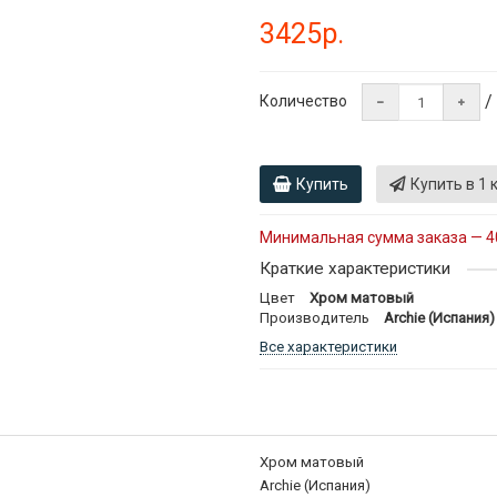
3425р.
/
Количество
Купить
Купить в 1 
Минимальная сумма заказа — 4
Краткие характеристики
Цвет
Хром матовый
Производитель
Archie (Испания)
Все характеристики
Хром матовый
Archie (Испания)