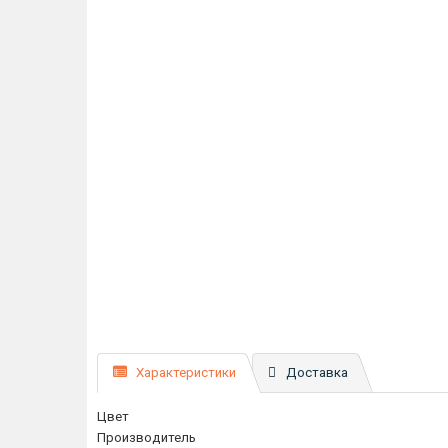
Характеристики
Доставка
Цвет
Производитель