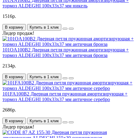
101AN100B2 Дверная петля пружинная амортизирующая +
тормоз ALDEGHI 100x33x37 мм никель
1516р.
В корзину
Купить в 1 клик
Лидер продаж!
101OA100B2 Дверная петля пружинная амортизирующая +
тормоз ALDEGHI 100x33x37 мм античная бронза
2134р.
В корзину
Купить в 1 клик
101FA100B2 Дверная петля пружинная амортизирующая +
тормоз ALDEGHI 100x33x37 мм античное серебро
2686р.
В корзину
Купить в 1 клик
Лидер продаж!