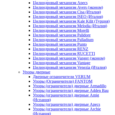
Цилиндровый механизм Apecs
Цилиндровый механизм Avers (эконом)
Цилиндровый механизм Cisa (Италия)
Цилиндровый механизм ISEO (Италия)
Цилиндровый механизм Kale Kilit (Турция)
Цилиндровый механизм Melodia (Италия)
Цилиндровый механизм Morelli
Цилиндровый механизм Palidore
Цилиндровый механизм Palladium
Цилиндровый механизм Punto
Цилиндровый механизм RENZ
Цилиндровый механизм RUCETTI
Цилиндровый механизм Vanger (эконом)
Цилиндровый механизм Vantage
Цилиндровый механизм Venezia (Италия)
Упоры дверные
Дверные ограничители VERUM
Упоры (Ограничители) FANTOM
Упоры (ограничители) дверные Armadillo
Упоры (ограничители) дверные Adden Bau
Упоры (ограничители) дверные Amig
(Испания)
Упоры (ограничители) дверные Apecs
Упоры (ограничители) дверные Archie
(Испания)