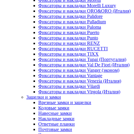
Фиксаторы и накладки Morelli
Фиксаторы и накладки Morelli Luxury
Фиксаторы и накладки ORO&ORO (Италия)
Фиксаторы и накладки Palidore
Фиксаторы и накладки Palladium
Фиксаторы и накладки Paloma
Фиксаторы и накладки Puerto
Фиксаторы и накладки Punto
Фиксаторы и накладки RENZ
Фиксаторы и накладки RUCETTI
Фиксаторы и накладки TIXX
Фиксаторы и накладки Tupai (Португалия)
Фиксаторы и накладки Val De Fiori (Италия)
Фиксаторы и накладки Vanger (эконом)
Фиксаторы и накладки Vantage
Фиксаторы и накладки Venezia (Италия)
Фиксаторы и накладки Vilardi
Фиксаторы и накладки Virgola (Италия)
Защелки и замки
Врезные замки и защелки
Кодовые замки
Навесные замки
Накладные замки
Ответные планки
Почтовые замки