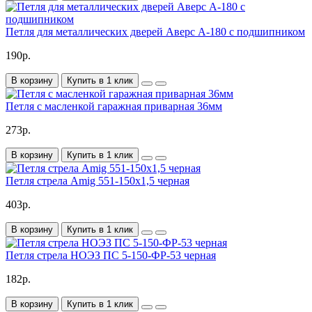
Петля для металлических дверей Аверс А-180 с подшипником
190р.
В корзину
Купить в 1 клик
Петля с масленкой гаражная приварная 36мм
273р.
В корзину
Купить в 1 клик
Петля стрела Amig 551-150х1,5 черная
403р.
В корзину
Купить в 1 клик
Петля стрела НОЭЗ ПС 5-150-ФР-53 черная
182р.
В корзину
Купить в 1 клик