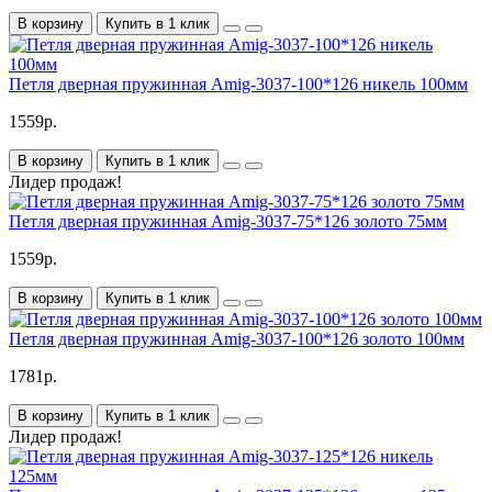
В корзину
Купить в 1 клик
Петля дверная пружинная Amig-3037-100*126 никель 100мм
1559р.
В корзину
Купить в 1 клик
Лидер продаж!
Петля дверная пружинная Amig-3037-75*126 золото 75мм
1559р.
В корзину
Купить в 1 клик
Петля дверная пружинная Amig-3037-100*126 золото 100мм
1781р.
В корзину
Купить в 1 клик
Лидер продаж!