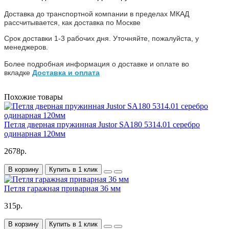
Доставка до транспортной компании в пределах МКАД
рассчитывается, как доставка по Москве
Срок доставки 1-3 рабочих дня. Уточняйте, пожалуйста, у
менеджеров.
Более подробная информация о доставке и оплате во
вкладке
Доставка и оплата
Похожие товары
Петля дверная пружинная Justor SA180 5314.01 серебро
одинарная 120мм
2678р.
В корзину
Купить в 1 клик
Петля гаражная приварная 36 мм
315р.
В корзину
Купить в 1 клик