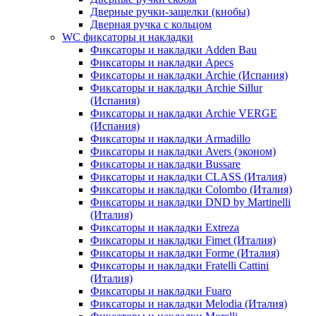
Дверные ручки-защелки (кнобы)
Дверная ручка с кольцом
WC фиксаторы и накладки
Фиксаторы и накладки Adden Bau
Фиксаторы и накладки Apecs
Фиксаторы и накладки Archie (Испания)
Фиксаторы и накладки Archie Sillur
(Испания)
Фиксаторы и накладки Archie VERGE
(Испания)
Фиксаторы и накладки Armadillo
Фиксаторы и накладки Avers (эконом)
Фиксаторы и накладки Bussare
Фиксаторы и накладки CLASS (Италия)
Фиксаторы и накладки Colombo (Италия)
Фиксаторы и накладки DND by Martinelli
(Италия)
Фиксаторы и накладки Extreza
Фиксаторы и накладки Fimet (Италия)
Фиксаторы и накладки Forme (Италия)
Фиксаторы и накладки Fratelli Cattini
(Италия)
Фиксаторы и накладки Fuaro
Фиксаторы и накладки Melodia (Италия)