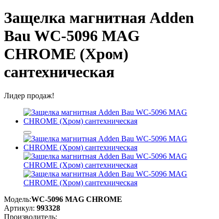
Защелка магнитная Adden
Bau WC-5096 MAG
CHROME (Хром)
сантехническая
Лидер продаж!
Модель:
WC-5096 MAG CHROME
Артикул:
993328
Производитель: