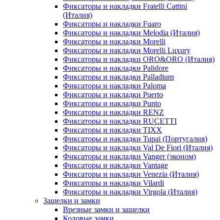
Фиксаторы и накладки Fratelli Cattini
(Италия)
Фиксаторы и накладки Fuaro
Фиксаторы и накладки Melodia (Италия)
Фиксаторы и накладки Morelli
Фиксаторы и накладки Morelli Luxury
Фиксаторы и накладки ORO&ORO (Италия)
Фиксаторы и накладки Palidore
Фиксаторы и накладки Palladium
Фиксаторы и накладки Paloma
Фиксаторы и накладки Puerto
Фиксаторы и накладки Punto
Фиксаторы и накладки RENZ
Фиксаторы и накладки RUCETTI
Фиксаторы и накладки TIXX
Фиксаторы и накладки Tupai (Португалия)
Фиксаторы и накладки Val De Fiori (Италия)
Фиксаторы и накладки Vanger (эконом)
Фиксаторы и накладки Vantage
Фиксаторы и накладки Venezia (Италия)
Фиксаторы и накладки Vilardi
Фиксаторы и накладки Virgola (Италия)
Защелки и замки
Врезные замки и защелки
Кодовые замки