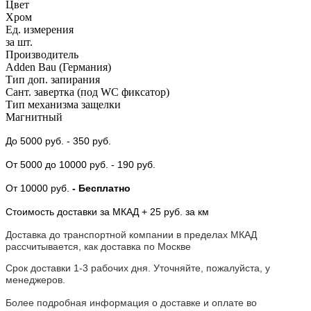
Цвет
Хром
Ед. измерения
за шт.
Производитель
Adden Bau (Германия)
Тип доп. запирания
Сант. завертка (под WC фиксатор)
Тип механизма защелки
Магнитный
До 5000 руб.
- 350 руб.
От 5000
до 10000 руб.
- 190 руб.
От 10000 руб.
- Бесплатно
Стоимость доставки за МКАД + 25 руб. за км
Доставка до транспортной компании в пределах МКАД
рассчитывается, как доставка по Москве
Срок доставки 1-3 рабочих дня. Уточняйте, пожалуйста, у
менеджеров.
Более подробная информация о доставке и оплате во