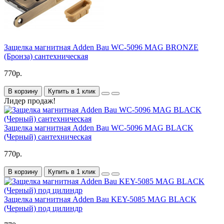
Защелка магнитная Adden Bau WC-5096 MAG BRONZE
(Бронза) сантехническая
770р.
В корзину
Купить в 1 клик
Лидер продаж!
Защелка магнитная Adden Bau WC-5096 MAG BLACK
(Черный) сантехническая
770р.
В корзину
Купить в 1 клик
Защелка магнитная Adden Bau KEY-5085 MAG BLACK
(Черный) под цилиндр