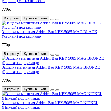
(Черный) сантехническая
770р.
В корзину
Купить в 1 клик
Защелка магнитная Adden Bau KEY-5085 MAG BLACK
(Черный) под цилиндр
770р.
В корзину
Купить в 1 клик
Защелка магнитная Adden Bau KEY-5085 MAG BRONZE
(Бронза) под цилиндр
770р.
В корзину
Купить в 1 клик
Защелка магнитная Adden Bau KEY-5085 MAG NICKEL
(Никель) под цилиндр