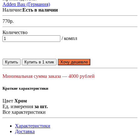
Adden Bau (Германия)
Наличие:
Есть в наличии
770р.
Количество
/ компл
Купить
Купить в 1 клик
Хочу дешевле
Минимальная сумма заказа — 4000 рублей
Краткие характеристики
Цвет
Хром
Ед. измерения
за шт.
Все характеристики
Характеристики
Доставка