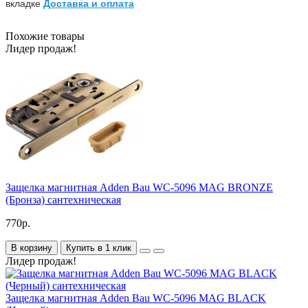
вкладке
Доставка и оплата
Похожие товары
Лидер продаж!
Защелка магнитная Adden Bau WC-5096 MAG BRONZE
(Бронза) сантехническая
770р.
В корзину
Купить в 1 клик
Лидер продаж!
Защелка магнитная Adden Bau WC-5096 MAG BLACK