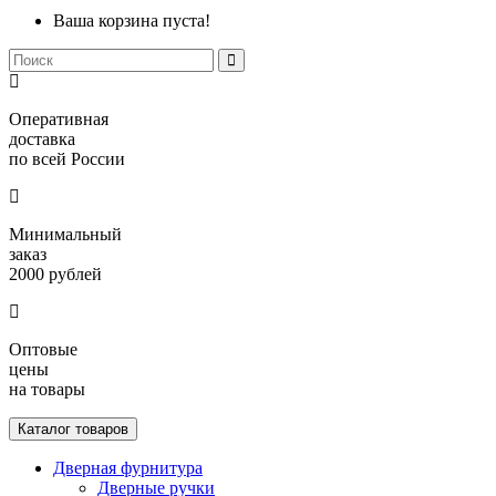
Ваша корзина пуста!
Оперативная
доставка
по всей России
Минимальный
заказ
2000 рублей
Оптовые
цены
на товары
Каталог товаров
Дверная фурнитура
Дверные ручки