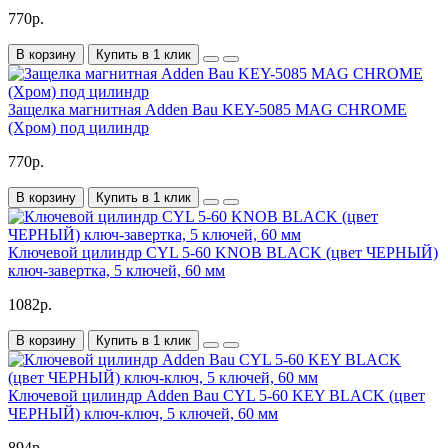
770р.
В корзину
Купить в 1 клик
Защелка магнитная Adden Bau KEY-5085 MAG CHROME
(Хром) под цилиндр
770р.
В корзину
Купить в 1 клик
Ключевой цилиндр CYL 5-60 KNOB BLACK (цвет ЧЕРНЫЙ)
ключ-завертка, 5 ключей, 60 мм
1082р.
В корзину
Купить в 1 клик
Ключевой цилиндр Adden Bau CYL 5-60 KEY BLACK (цвет
ЧЕРНЫЙ) ключ-ключ, 5 ключей, 60 мм
894р.