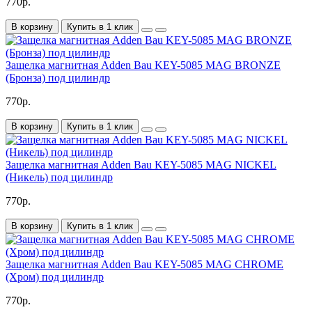
770р.
В корзину
Купить в 1 клик
Защелка магнитная Adden Bau KEY-5085 MAG BRONZE
(Бронза) под цилиндр
770р.
В корзину
Купить в 1 клик
Защелка магнитная Adden Bau KEY-5085 MAG NICKEL
(Никель) под цилиндр
770р.
В корзину
Купить в 1 клик
Защелка магнитная Adden Bau KEY-5085 MAG CHROME
(Хром) под цилиндр
770р.