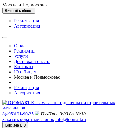
Москва и Подмосковье
Личный кабинет
Регистрация
Авторизация
О нас
Реквизиты
Услуги
Доставка и оплата
Контакты
Юр. Лицам
Москва и Подмосковье
Регистрация
Авторизация
8(495)191-90-25
Пн-Пт с 9:00 до 18:30
Заказать обратный звонок
info@toomart.ru
Корзина
0