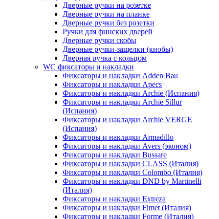
Дверные ручки на розетке
Дверные ручки на планке
Дверные ручки без розетки
Ручки для финских дверей
Дверные ручки скобы
Дверные ручки-защелки (кнобы)
Дверная ручка с кольцом
WC фиксаторы и накладки
Фиксаторы и накладки Adden Bau
Фиксаторы и накладки Apecs
Фиксаторы и накладки Archie (Испания)
Фиксаторы и накладки Archie Sillur
(Испания)
Фиксаторы и накладки Archie VERGE
(Испания)
Фиксаторы и накладки Armadillo
Фиксаторы и накладки Avers (эконом)
Фиксаторы и накладки Bussare
Фиксаторы и накладки CLASS (Италия)
Фиксаторы и накладки Colombo (Италия)
Фиксаторы и накладки DND by Martinelli
(Италия)
Фиксаторы и накладки Extreza
Фиксаторы и накладки Fimet (Италия)
Фиксаторы и накладки Forme (Италия)