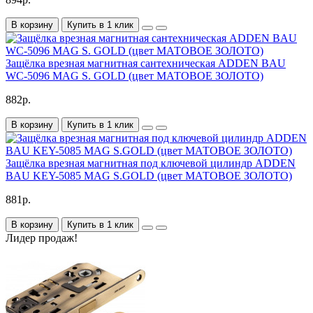
В корзину
Купить в 1 клик
Защёлка врезная магнитная сантехническая ADDEN BAU
WC-5096 MAG S. GOLD (цвет МАТОВОЕ ЗОЛОТО)
882р.
В корзину
Купить в 1 клик
Защёлка врезная магнитная под ключевой цилиндр ADDEN
BAU KEY-5085 MAG S.GOLD (цвет МАТОВОЕ ЗОЛОТО)
881р.
В корзину
Купить в 1 клик
Лидер продаж!