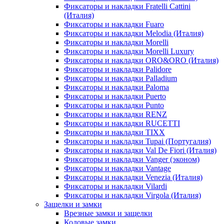
Фиксаторы и накладки Fratelli Cattini
(Италия)
Фиксаторы и накладки Fuaro
Фиксаторы и накладки Melodia (Италия)
Фиксаторы и накладки Morelli
Фиксаторы и накладки Morelli Luxury
Фиксаторы и накладки ORO&ORO (Италия)
Фиксаторы и накладки Palidore
Фиксаторы и накладки Palladium
Фиксаторы и накладки Paloma
Фиксаторы и накладки Puerto
Фиксаторы и накладки Punto
Фиксаторы и накладки RENZ
Фиксаторы и накладки RUCETTI
Фиксаторы и накладки TIXX
Фиксаторы и накладки Tupai (Португалия)
Фиксаторы и накладки Val De Fiori (Италия)
Фиксаторы и накладки Vanger (эконом)
Фиксаторы и накладки Vantage
Фиксаторы и накладки Venezia (Италия)
Фиксаторы и накладки Vilardi
Фиксаторы и накладки Virgola (Италия)
Защелки и замки
Врезные замки и защелки
Кодовые замки