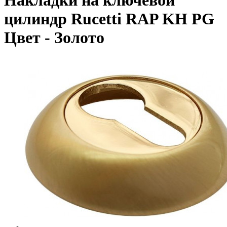
цилиндр Rucetti RAP KH PG
Цвет - Золото