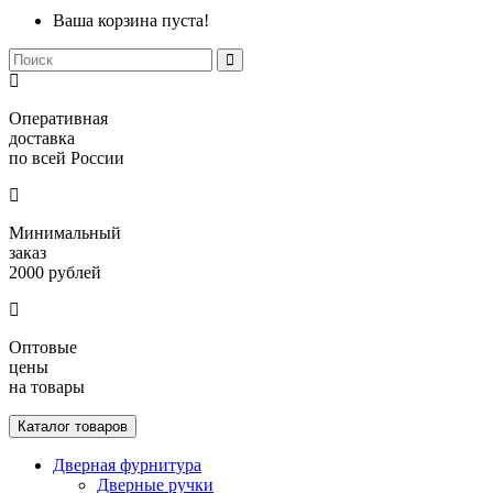
Ваша корзина пуста!
Оперативная
доставка
по всей России
Минимальный
заказ
2000 рублей
Оптовые
цены
на товары
Каталог товаров
Дверная фурнитура
Дверные ручки