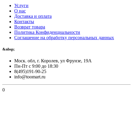
Услуги
О нас
Доставка и оплата
Контакты
Возврат товара
Политика Конфиденциальности
Соглашение на обработку персональных данных
&nbsp;
Моск. обл, г. Королев, ул Фрунзе, 19А
Пн-Пт с 9:00 до 18:30
8(495)191-90-25
info@toomart.ru
0