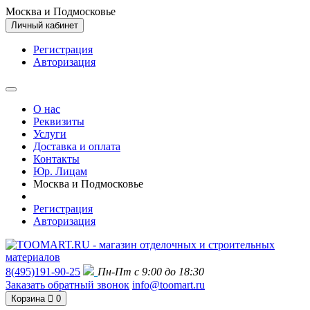
Москва и Подмосковье
Личный кабинет
Регистрация
Авторизация
О нас
Реквизиты
Услуги
Доставка и оплата
Контакты
Юр. Лицам
Москва и Подмосковье
Регистрация
Авторизация
8(495)191-90-25
Пн-Пт с 9:00 до 18:30
Заказать обратный звонок
info@toomart.ru
Корзина
0