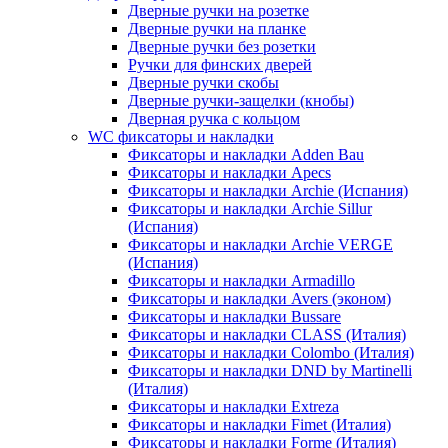
Дверные ручки на розетке
Дверные ручки на планке
Дверные ручки без розетки
Ручки для финских дверей
Дверные ручки скобы
Дверные ручки-защелки (кнобы)
Дверная ручка с кольцом
WC фиксаторы и накладки
Фиксаторы и накладки Adden Bau
Фиксаторы и накладки Apecs
Фиксаторы и накладки Archie (Испания)
Фиксаторы и накладки Archie Sillur
(Испания)
Фиксаторы и накладки Archie VERGE
(Испания)
Фиксаторы и накладки Armadillo
Фиксаторы и накладки Avers (эконом)
Фиксаторы и накладки Bussare
Фиксаторы и накладки CLASS (Италия)
Фиксаторы и накладки Colombo (Италия)
Фиксаторы и накладки DND by Martinelli
(Италия)
Фиксаторы и накладки Extreza
Фиксаторы и накладки Fimet (Италия)
Фиксаторы и накладки Forme (Италия)