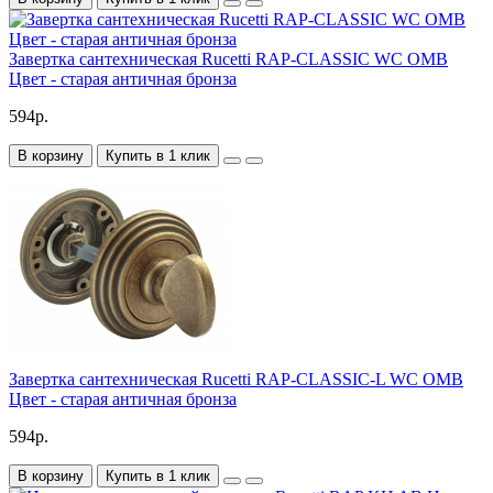
Завертка сантехническая Rucetti RAP-CLASSIC WC OMB
Цвет - старая античная бронза
594р.
В корзину
Купить в 1 клик
Завертка сантехническая Rucetti RAP-CLASSIC-L WC OMB
Цвет - старая античная бронза
594р.
В корзину
Купить в 1 клик