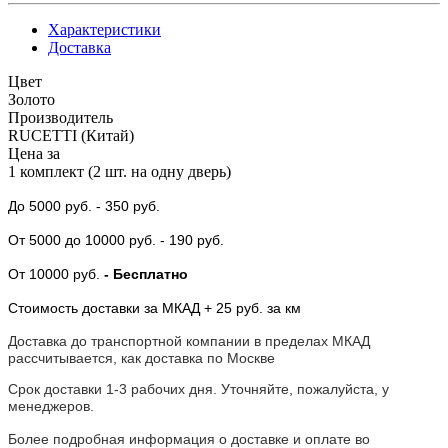
Характеристики
Доставка
Цвет
Золото
Производитель
RUCETTI (Китай)
Цена за
1 комплект (2 шт. на одну дверь)
До 5000 руб.
- 350 руб.
От 5000
до 10000 руб.
- 190 руб.
От 10000 руб.
- Бесплатно
Стоимость доставки за МКАД + 25 руб. за км
Доставка до транспортной компании в пределах МКАД
рассчитывается, как доставка по Москве
Срок доставки 1-3 рабочих дня. Уточняйте, пожалуйста, у
менеджеров.
Более подробная информация о доставке и оплате во