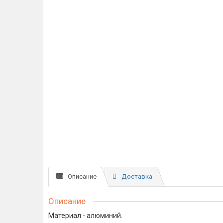
Описание
Доставка
Описание
Материал - алюминий.