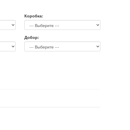
Коробка:
Добор: