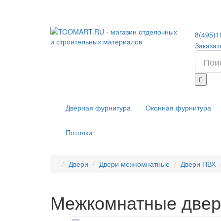
8(495)1
Заказат
Дверная фурнитура
Оконная фурнитура
Потолки
Двери
Двери межкомнатные
Двери ПВХ
Межкомнатные двер