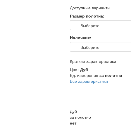
Доступные варианты
Размер полотна:
Наличник:
Краткие характеристики
Цвет
Дуб
Ед. измерения
за полотно
Все характеристики
Дуб
за полотно
нет