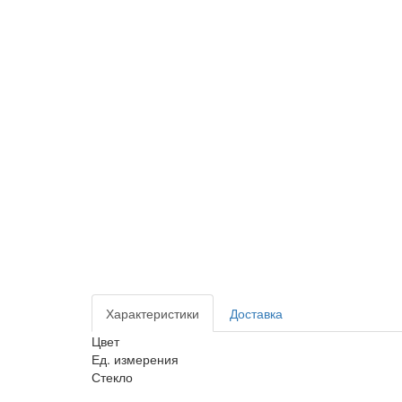
Характеристики
Доставка
Цвет
Ед. измерения
Стекло