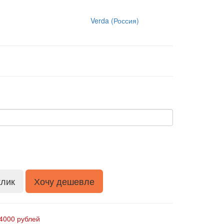
Verda (Россия)
клик
Хочу дешевле
4000 рублей