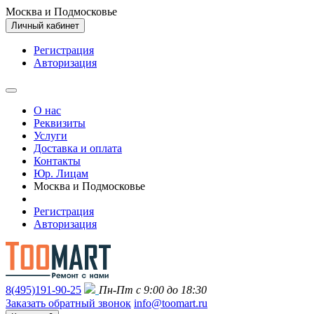
Москва и Подмосковье
Личный кабинет
Регистрация
Авторизация
О нас
Реквизиты
Услуги
Доставка и оплата
Контакты
Юр. Лицам
Москва и Подмосковье
Регистрация
Авторизация
8(495)191-90-25
Пн-Пт с 9:00 до 18:30
Заказать обратный звонок
info@toomart.ru