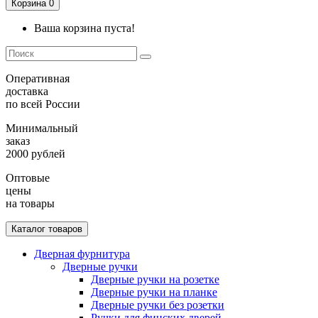
Корзина
0
Ваша корзина пуста!
Оперативная
доставка
по всей России
Минимальный
заказ
2000 рублей
Оптовые
цены
на товары
Каталог товаров
Дверная фурнитура
Дверные ручки
Дверные ручки на розетке
Дверные ручки на планке
Дверные ручки без розетки
Ручки для финских дверей