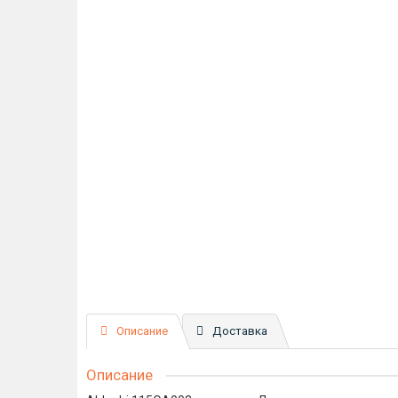
Описание
Доставка
Описание