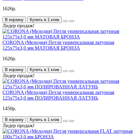
1626р.
В корзину
Купить в 1 клик
Лидер продаж!
CORONA (Мелодия) Петля универсальная латунная
125х75хЗ,0 мм МАТОВАЯ БРОНЗА
1626р.
В корзину
Купить в 1 клик
Лидер продаж!
CORONA (Мелодия) Петля универсальная латунная
125х75хЗ,0 мм ПОЛИРОВАННАЯ ЛАТУНЬ
1450р.
В корзину
Купить в 1 клик
Лидер продаж!