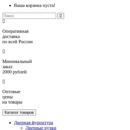
Ваша корзина пуста!
Оперативная
доставка
по всей России
Минимальный
заказ
2000 рублей
Оптовые
цены
на товары
Каталог товаров
Дверная фурнитура
Дверные ручки