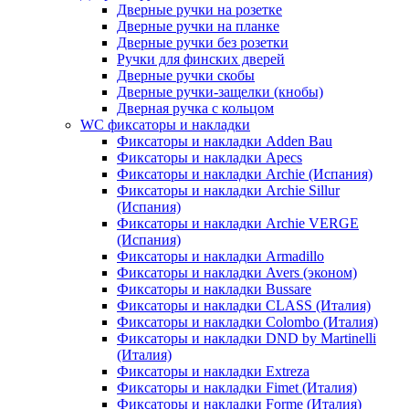
Дверные ручки на розетке
Дверные ручки на планке
Дверные ручки без розетки
Ручки для финских дверей
Дверные ручки скобы
Дверные ручки-защелки (кнобы)
Дверная ручка с кольцом
WC фиксаторы и накладки
Фиксаторы и накладки Adden Bau
Фиксаторы и накладки Apecs
Фиксаторы и накладки Archie (Испания)
Фиксаторы и накладки Archie Sillur
(Испания)
Фиксаторы и накладки Archie VERGE
(Испания)
Фиксаторы и накладки Armadillo
Фиксаторы и накладки Avers (эконом)
Фиксаторы и накладки Bussare
Фиксаторы и накладки CLASS (Италия)
Фиксаторы и накладки Colombo (Италия)
Фиксаторы и накладки DND by Martinelli
(Италия)
Фиксаторы и накладки Extreza
Фиксаторы и накладки Fimet (Италия)
Фиксаторы и накладки Forme (Италия)