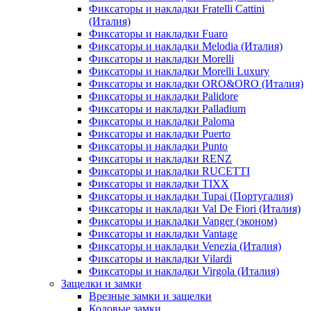
Фиксаторы и накладки Fratelli Cattini
(Италия)
Фиксаторы и накладки Fuaro
Фиксаторы и накладки Melodia (Италия)
Фиксаторы и накладки Morelli
Фиксаторы и накладки Morelli Luxury
Фиксаторы и накладки ORO&ORO (Италия)
Фиксаторы и накладки Palidore
Фиксаторы и накладки Palladium
Фиксаторы и накладки Paloma
Фиксаторы и накладки Puerto
Фиксаторы и накладки Punto
Фиксаторы и накладки RENZ
Фиксаторы и накладки RUCETTI
Фиксаторы и накладки TIXX
Фиксаторы и накладки Tupai (Португалия)
Фиксаторы и накладки Val De Fiori (Италия)
Фиксаторы и накладки Vanger (эконом)
Фиксаторы и накладки Vantage
Фиксаторы и накладки Venezia (Италия)
Фиксаторы и накладки Vilardi
Фиксаторы и накладки Virgola (Италия)
Защелки и замки
Врезные замки и защелки
Кодовые замки