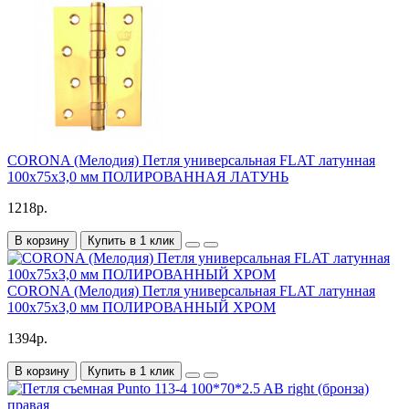
CORONA (Мелодия) Петля универсальная FLAT латунная
100х75хЗ,0 мм ПОЛИРОВАННАЯ ЛАТУНЬ
1218р.
В корзину
Купить в 1 клик
CORONA (Мелодия) Петля универсальная FLAT латунная
100х75хЗ,0 мм ПОЛИРОВАННЫЙ ХРОМ
1394р.
В корзину
Купить в 1 клик