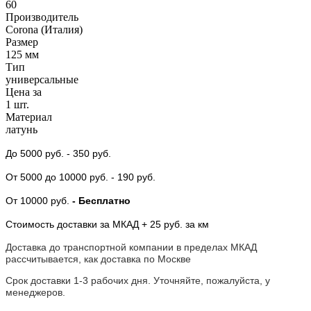
60
Производитель
Corona (Италия)
Размер
125 мм
Тип
универсальные
Цена за
1 шт.
Материал
латунь
До 5000 руб.
- 350 руб.
От 5000
до 10000 руб.
- 190 руб.
От 10000 руб.
- Бесплатно
Стоимость доставки за МКАД + 25 руб. за км
Доставка до транспортной компании в пределах МКАД
рассчитывается, как доставка по Москве
Срок доставки 1-3 рабочих дня. Уточняйте, пожалуйста, у
менеджеров.