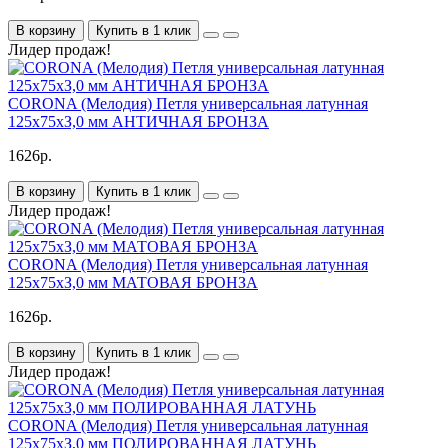
В корзину
Купить в 1 клик
Лидер продаж!
CORONA (Мелодия) Петля универсальная латунная
125х75хЗ,0 мм АНТИЧНАЯ БРОНЗА
1626р.
В корзину
Купить в 1 клик
Лидер продаж!
CORONA (Мелодия) Петля универсальная латунная
125х75хЗ,0 мм МАТОВАЯ БРОНЗА
1626р.
В корзину
Купить в 1 клик
Лидер продаж!
CORONA (Мелодия) Петля универсальная латунная
125х75хЗ,0 мм ПОЛИРОВАННАЯ ЛАТУНЬ