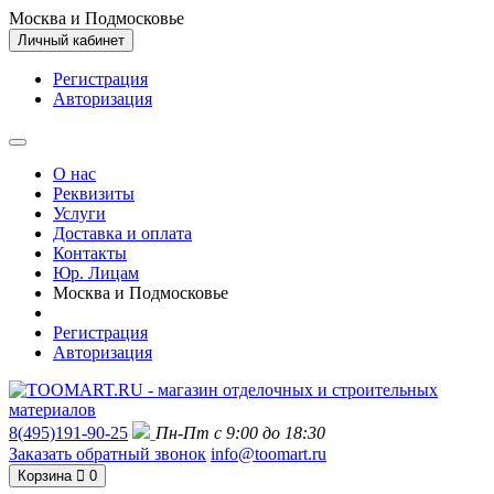
Москва и Подмосковье
Личный кабинет
Регистрация
Авторизация
О нас
Реквизиты
Услуги
Доставка и оплата
Контакты
Юр. Лицам
Москва и Подмосковье
Регистрация
Авторизация
8(495)191-90-25
Пн-Пт с 9:00 до 18:30
Заказать обратный звонок
info@toomart.ru
Корзина
0