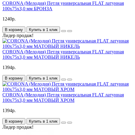
CORONA (Мелодия) Петля универсальная FLAT латунная
100х75хЗ,0 мм БРОНЗА
1240р.
В корзину
Купить в 1 клик
Лидер продаж!
CORONA (Мелодия) Петля универсальная FLAT латунная
100х75хЗ,0 мм МАТОВЫЙ НИКЕЛЬ
1394р.
В корзину
Купить в 1 клик
CORONA (Мелодия) Петля универсальная FLAT латунная
100х75хЗ,0 мм МАТОВЫЙ ХРОМ
1394р.
В корзину
Купить в 1 клик
Лидер продаж!