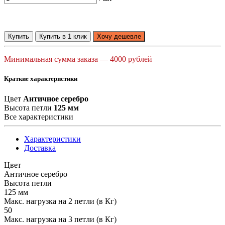
Купить
Купить в 1 клик
Хочу дешевле
Минимальная сумма заказа — 4000 рублей
Краткие характеристики
Цвет
Античное серебро
Высота петли
125 мм
Все характеристики
Характеристики
Доставка
Цвет
Античное серебро
Высота петли
125 мм
Макс. нагрузка на 2 петли (в Кг)
50
Макс. нагрузка на 3 петли (в Кг)