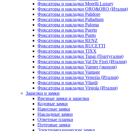
Фиксаторы и накладки Morelli Luxury
Фиксаторы и накладки ORO&ORO (Италия)
Фиксаторы и накладки Palidore
Фиксаторы и накладки Palladium
Фиксаторы и накладки Paloma
Фиксаторы и накладки Puerto
Фиксаторы и накладки Punto
Фиксаторы и накладки RENZ
Фиксаторы и накладки RUCETTI
Фиксаторы и накладки TIXX
Фиксаторы и накладки Tupai (Португалия)
Фиксаторы и накладки Val De Fiori (Италия)
Фиксаторы и накладки Vanger (эконом)
Фиксаторы и накладки Vantage
Фиксаторы и накладки Venezia (Италия)
Фиксаторы и накладки Vilardi
Фиксаторы и накладки Virgola (Италия)
Защелки и замки
Врезные замки и защелки
Кодовые замки
Навесные замки
Накладные замки
Ответные планки
Почтовые замки
Электромеханические замки