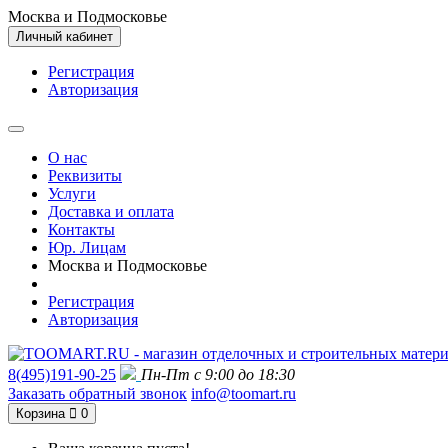
Москва и Подмосковье
Личный кабинет
Регистрация
Авторизация
О нас
Реквизиты
Услуги
Доставка и оплата
Контакты
Юр. Лицам
Москва и Подмосковье
Регистрация
Авторизация
8(495)191-90-25
Пн-Пт с 9:00 до 18:30
Заказать обратный звонок
info@toomart.ru
Корзина
0